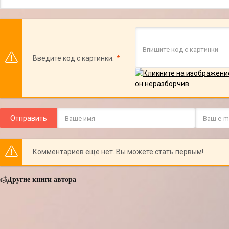
Введите код с картинки:
Отправить
Комментариев еще нет. Вы можете стать первым!
Другие книги автора