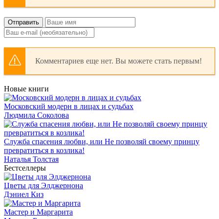
Отправить
Комментариев еще нет. Вы можете стать первым!
Новые книги
Московский модерн в лицах и судьбах
Людмила Соколова
Служба спасения любви, или Не позволяй своему принцу
превратиться в козлика!
Наталья Толстая
Бестселлеры
Цветы для Элджернона
Дэниел Киз
Мастер и Маргарита