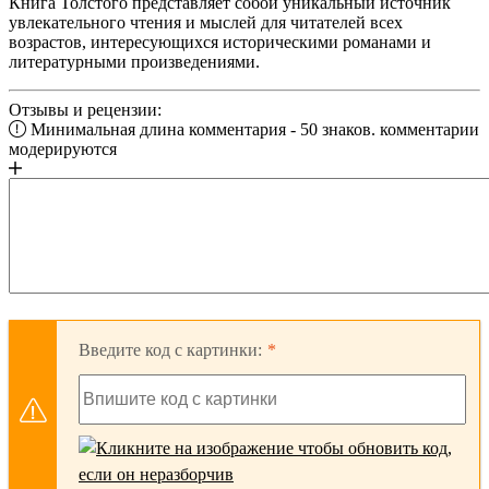
Книга Толстого представляет собой уникальный источник
увлекательного чтения и мыслей для читателей всех
возрастов, интересующихся историческими романами и
литературными произведениями.
Отзывы и рецензии:
Минимальная длина комментария - 50 знаков. комментарии
модерируются
Введите код с картинки: