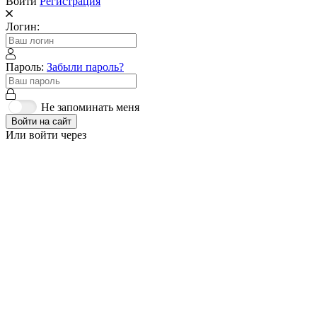
Войти
Регистрация
Логин:
Пароль:
Забыли пароль?
Не запоминать меня
Войти на сайт
Или войти через