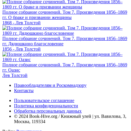
Полное собрание сочинений. Том 7. Произведения 1856–1869
гг. О браке и призвании женщины
1868 - Лев Толстой
Полное собрание сочинений. Том 7. Произведения 1856–1869
гг. Дядюшкино благословение
1856 - Лев Толстой
Полное собрание сочинений. Том 7. Произведения 1856–1869
гг. Оазис
Лев Толстой
Правообладателям и Роскомнадзору
Контакты
Пользовательское соглашение
Политика конфиденциальности
Обработка персональных данных
© 2024 Book-Hive.org / Книжный улей | ул. Вавилова, 3,
Москва, 119334