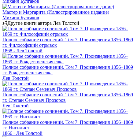
Михаил Булгаков
Мастер и Маргарита (Иллюстрированное издание)
Михаил Булгаков
Другие книги автора Лев Толстой
Полное собрание сочинений. Том 7. Произведения 1856–1869
гг. Философский отрывок
1868 - Лев Толстой
Полное собрание сочинений. Том 7. Произведения 1856–1869
гг. Рождественская елка
Лев Толстой
Полное собрание сочинений. Том 7. Произведения 1856–1869
гг. Степан Семеныч Прозоров
Лев Толстой
Полное собрание сочинений. Том 7. Произведения 1856–1869
гг. Нигилист
1866 - Лев Толстой