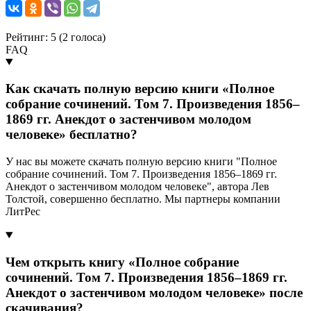
Рейтинг: 5 (
2
голоса)
FAQ
Как скачать полную версию книги «Полное
собрание сочинений. Том 7. Произведения 1856–
1869 гг. Анекдот о застенчивом молодом
человеке» бесплатно?
У нас вы можете скачать полную версию книги "Полное
собрание сочинений. Том 7. Произведения 1856–1869 гг.
Анекдот о застенчивом молодом человеке", автора Лев
Толстой, совершенно бесплатно. Мы партнеры компании
ЛитРес
Чем открыть книгу «Полное собрание
сочинений. Том 7. Произведения 1856–1869 гг.
Анекдот о застенчивом молодом человеке» после
скачивания?