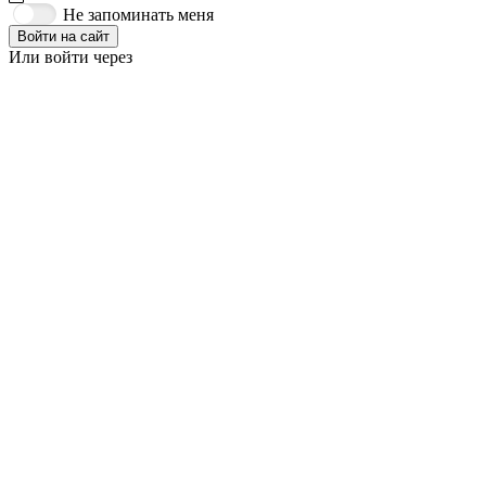
Не запоминать меня
Войти на сайт
Или войти через