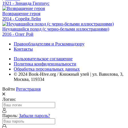
1921 - Зинаида Гиппиус
Возвращение героя
2014 - Сорейя Лейн
Неудавшийся поход (с черно-белыми иллюстрациями)
2016 - Олег Рой
Правообладателям и Роскомнадзору
Контакты
Пользовательское соглашение
Политика конфиденциальности
Обработка персональных данных
© 2024 Book-Hive.org / Книжный улей | ул. Вавилова, 3,
Москва, 119334
Войти
Регистрация
Логин:
Пароль:
Забыли пароль?