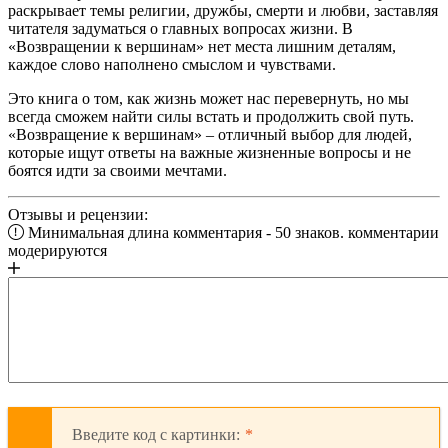
раскрывает темы религии, дружбы, смерти и любви, заставляя
читателя задуматься о главных вопросах жизни. В
«Возвращении к вершинам» нет места лишним деталям,
каждое слово наполнено смыслом и чувствами.
Это книга о том, как жизнь может нас перевернуть, но мы
всегда сможем найти силы встать и продолжить свой путь.
«Возвращение к вершинам» – отличный выбор для людей,
которые ищут ответы на важные жизненные вопросы и не
боятся идти за своими мечтами.
Отзывы и рецензии:
Минимальная длина комментария - 50 знаков. комментарии
модерируются
Введите код с картинки: