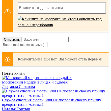
Отправить
Комментариев еще нет. Вы можете стать первым!
Новые книги
Московский модерн в лицах и судьбах
Людмила Соколова
Служба спасения любви, или Не позволяй своему принцу
превратиться в козлика!
Наталья Толстая