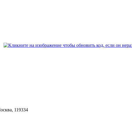
Москва, 119334