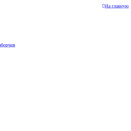
На главную