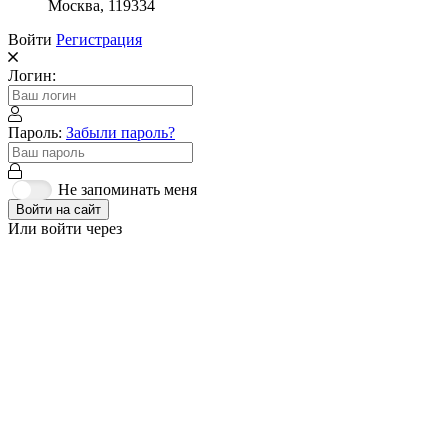
Москва, 119334
Войти
Регистрация
Логин:
Пароль:
Забыли пароль?
Не запоминать меня
Войти на сайт
Или войти через