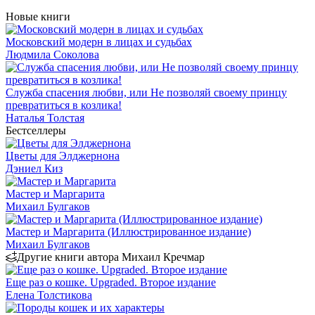
Новые книги
Московский модерн в лицах и судьбах
Людмила Соколова
Служба спасения любви, или Не позволяй своему принцу
превратиться в козлика!
Наталья Толстая
Бестселлеры
Цветы для Элджернона
Дэниел Киз
Мастер и Маргарита
Михаил Булгаков
Мастер и Маргарита (Иллюстрированное издание)
Михаил Булгаков
Другие книги автора Михаил Кречмар
Еще раз о кошке. Upgraded. Второе издание
Елена Толстикова