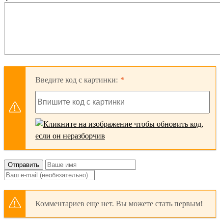
Введите код с картинки:
Отправить
Комментариев еще нет. Вы можете стать первым!