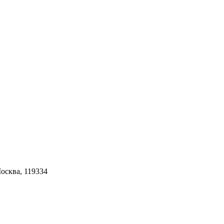
Москва, 119334