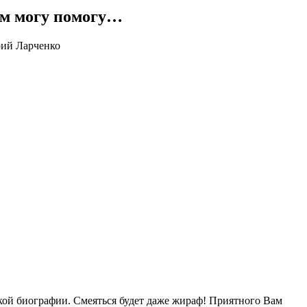
чем могу помогу…
кой биографии. Смеяться будет даже жираф! Приятного Вам