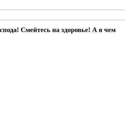
пода! Смейтесь на здоровье! А я чем