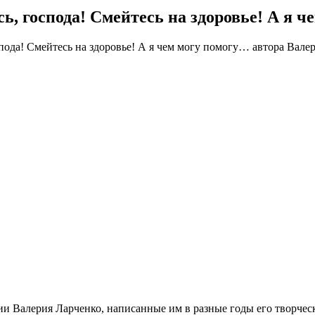
, господа! Смейтесь на здоровье! А я 
и Валерия Ларченко, написанные им в разные годы его творчес