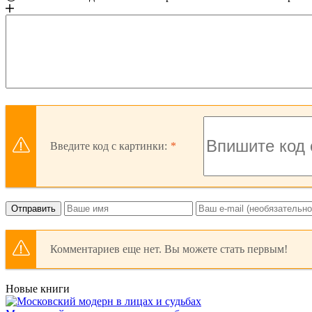
Введите код с картинки:
Отправить
Комментариев еще нет. Вы можете стать первым!
Новые книги