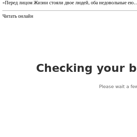
«Перед лицом Жизни стояли двое людей, оба недовольные ею
Читать онлайн