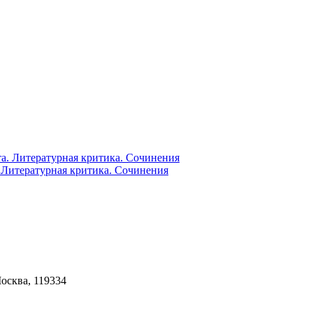
. Литературная критика. Сочинения
Москва, 119334