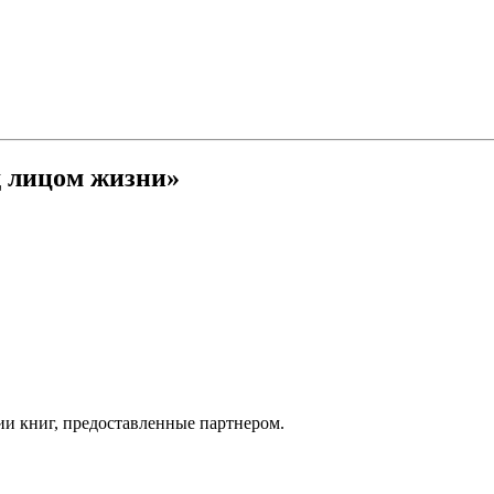
 лицом жизни»
ии книг, предоставленные партнером.