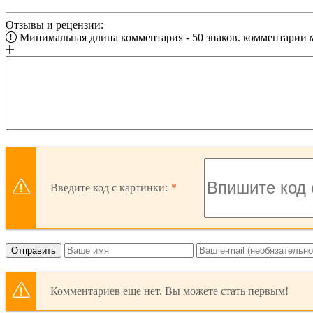
Отзывы и рецензии:
Минимальная длина комментария - 50 знаков. комментарии
Введите код с картинки:
Отправить
Комментариев еще нет. Вы можете стать первым!