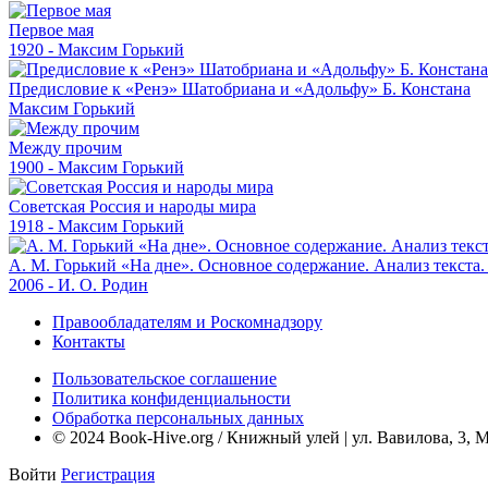
Первое мая
1920 - Максим Горький
Предисловие к «Ренэ» Шатобриана и «Адольфу» Б. Констана
Максим Горький
Между прочим
1900 - Максим Горький
Советская Россия и народы мира
1918 - Максим Горький
А. М. Горький «На дне». Основное содержание. Анализ текста
2006 - И. О. Родин
Правообладателям и Роскомнадзору
Контакты
Пользовательское соглашение
Политика конфиденциальности
Обработка персональных данных
© 2024 Book-Hive.org / Книжный улей | ул. Вавилова, 3, 
Войти
Регистрация