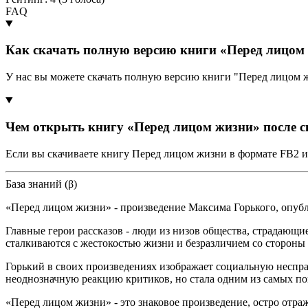
FAQ
Как скачать полную версию книги «Перед лицом
У нас вы можете скачать полную версию книги "Перед лицом 
Чем открыть книгу «Перед лицом жизни» после 
Если вы скачиваете книгу Перед лицом жизни в формате FB2 и
База знаний (β)
«Перед лицом жизни» - произведение Максима Горького, опубли
Главные герои рассказов - люди из низов общества, страдающие
сталкиваются с жестокостью жизни и безразличием со стороны
Горький в своих произведениях изображает социальную неспра
неоднозначную реакцию критиков, но стала одним из самых по
«Перед лицом жизни» - это знаковое произведение, остро от