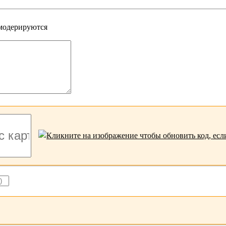
 модерируются