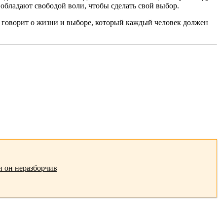
обладают свободой воли, чтобы сделать свой выбор.
он говорит о жизни и выборе, который каждый человек должен