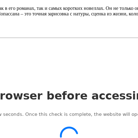
к в его романах, так и самых коротких новеллах. Он не только
опассана – это точная зарисовка с натуры, сценка из жизни, 