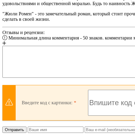
удовольствиями и общественной моралью. Будь то наивность Ж
"Жюли Ромен" - это замечательный роман, который стоит прочи
сделать в своей жизни.
Отзывы и рецензии:
Минимальная длина комментария - 50 знаков. комментарии
Введите код с картинки:
Отправить