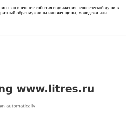
 описывал внешние события и движения человеческой души в
колоритный образ мужчины или женщины, молодежи или