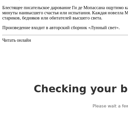
Блестящее писательское дарование Ги де Мопассана ощутимо ка
минуты наивысшего счастья или испытания. Каждая новелла М
стариков, бедняков или обитателей высшего света.
Произведение входит в авторский сборник «Лунный свет».
Читать онлайн