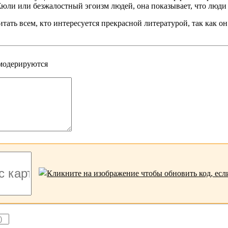
юли или безжалостный эгоизм людей, она показывает, что люди 
тать всем, кто интересуется прекрасной литературой, так как 
 модерируются