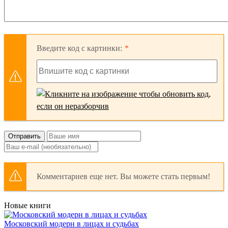
Введите код с картинки:
Отправить
Комментариев еще нет. Вы можете стать первым!
Новые книги
Московский модерн в лицах и судьбах