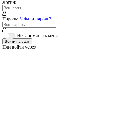
Логин:
Пароль:
Забыли пароль?
Не запоминать меня
Войти на сайт
Или войти через