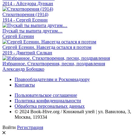
2014 - Айседора Дункан
Стихотворения (1914)
1914 - Сергей Есенин
Пускай ты выпита другим…
Сергей Есенин
Сергей Есенин. Навсегда остался я поэтом
2019 - Дмитрий Силкан
Избранное. Стихотворения, песни, поздравления
Александр Бобошко
Правообладателям и Роскомнадзору
Контакты
Пользовательское соглашение
Политика конфиденциальности
Обработка персональных данных
© 2024 Book-Hive.org / Книжный улей | ул. Вавилова, 3,
Москва, 119334
Войти
Регистрация