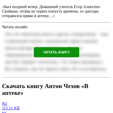
«Был поздний вечер. Домашний учитель Егор Алексеич
Свойкин, чтобы не терять попусту времени, от доктора
отправился прямо в аптеку…»
Читать онлайн
ЧИТАТЬ КНИГУ
Скачать книгу Антон Чехов «В
аптеке»
fb2
115.51 KB
txt