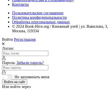
Контакты
Пользовательское соглашение
Политика конфиденциальности
Обработка персональных данных
© 2024 Book-Hive.org / Книжный улей | ул. Вавилова, 3,
Москва, 119334
Войти
Регистрация
Логин:
Пароль:
Забыли пароль?
Не запоминать меня
Войти на сайт
Или войти через