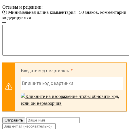
Отзывы и рецензии:
Минимальная длина комментария - 50 знаков. комментарии
модерируются
Введите код с картинки:
Отправить