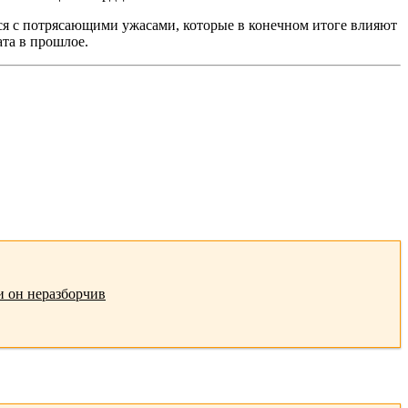
ся с потрясающими ужасами, которые в конечном итоге влияют
ата в прошлое.