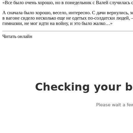
«Все было очень хорошо, но в понедельник с Валей случилась с
А сначала было хорошо, весело, интересно. С дачи вернулись, 
в вагоне сидело несколько еще не одетых по-солдатски людей, 
гимназии, не мог идти на войну, и это было жалко…»
Читать онлайн