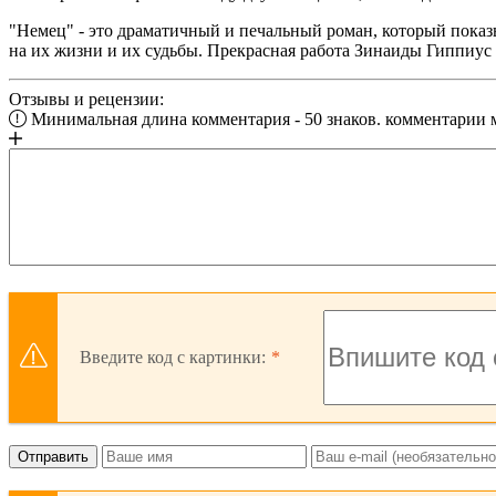
"Немец" - это драматичный и печальный роман, который показ
на их жизни и их судьбы. Прекрасная работа Зинаиды Гиппиус 
Отзывы и рецензии:
Минимальная длина комментария - 50 знаков. комментарии
Введите код с картинки:
Отправить