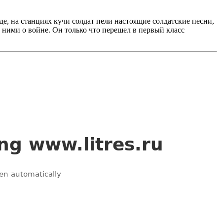
де, на станциях кучи солдат пели настоящие солдатские песни,
с ними о войне. Он только что перешел в первый класс