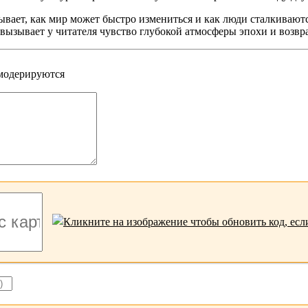
ывает, как мир может быстро измениться и как люди сталкивают
вызывает у читателя чувство глубокой атмосферы эпохи и возвр
 модерируются