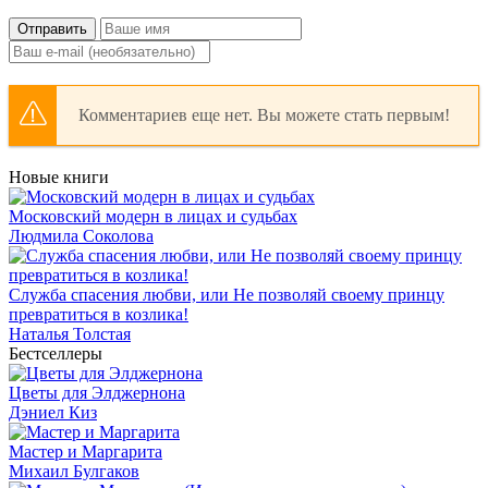
Отправить
Комментариев еще нет. Вы можете стать первым!
Новые книги
Московский модерн в лицах и судьбах
Людмила Соколова
Служба спасения любви, или Не позволяй своему принцу
превратиться в козлика!
Наталья Толстая
Бестселлеры
Цветы для Элджернона
Дэниел Киз
Мастер и Маргарита
Михаил Булгаков