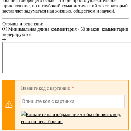
«Башня говорящего осла» – это не просто увлекательное
приключение, но и глубокий гуманистический текст, который
заставляет задуматься над жизнью, обществом и наукой.
Отзывы и рецензии:
Минимальная длина комментария - 50 знаков. комментарии
модерируются
Введите код с картинки: