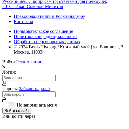
Русский лес. С вопросами и ответами для почемучек
2016 - Иван Соколов-Микитов
Правообладателям и Роскомнадзору
Контакты
Пользовательское соглашение
Политика конфиденциальности
Обработка персональных данных
© 2024 Book-Hive.org / Книжный улей | ул. Вавилова, 3,
Москва, 119334
Войти
Регистрация
Логин:
Пароль:
Забыли пароль?
Не запоминать меня
Войти на сайт
Или войти через