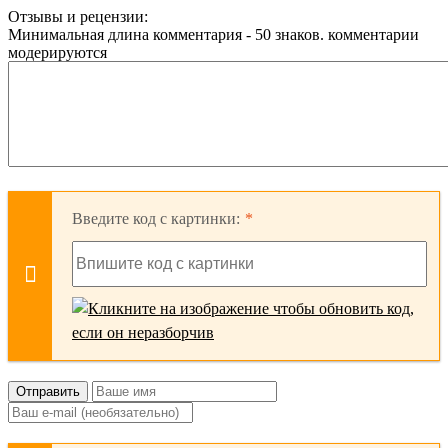
Отзывы и рецензии:
Минимальная длина комментария - 50 знаков. комментарии
модерируются
Введите код с картинки:
Отправить