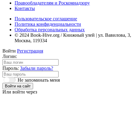
Правообладателям и Роскомнадзору
Контакты
Пользовательское соглашение
Политика конфиденциальности
Обработка персональных данных
© 2024 Book-Hive.org / Книжный улей | ул. Вавилова, 3,
Москва, 119334
Войти
Регистрация
Логин:
Пароль:
Забыли пароль?
Не запоминать меня
Войти на сайт
Или войти через