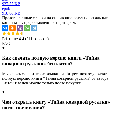
927.77 KB
epub
918.68 KB
Представленные ссылки на скачивание ведут на легальные
копии книг, предоставленные партнером.
Рейтинг: 4.4 (
211
голосов)
FAQ
Как скачать полную версию книги «Тайна
коварной русалки» бесплатно?
Мы являемся партнером компании Литрес, поэтому скачать
полную версию книги "Тайна коварной русалки" от автора
Антон Иванов можно только после покупки.
Чем открыть книгу «Тайна коварной русалки»
после скачивания?