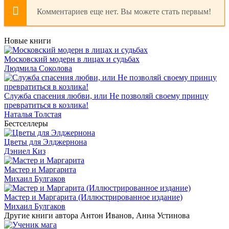
Комментариев еще нет. Вы можете стать первым!
Новые книги
Московский модерн в лицах и судьбах
Людмила Соколова
Служба спасения любви, или Не позволяй своему принцу
превратиться в козлика!
Наталья Толстая
Бестселлеры
Цветы для Элджернона
Дэниел Киз
Мастер и Маргарита
Михаил Булгаков
Мастер и Маргарита (Иллюстрированное издание)
Михаил Булгаков
Другие книги автора Антон Иванов, Анна Устинова