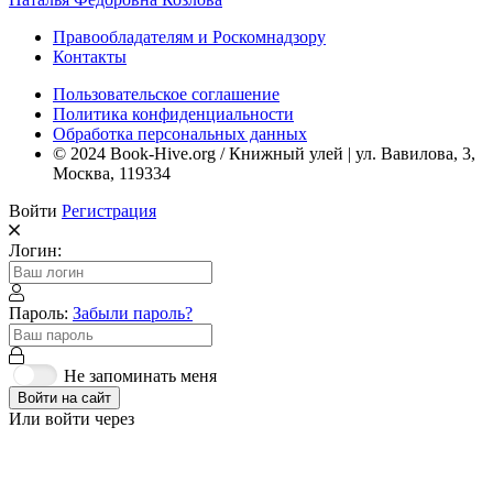
Правообладателям и Роскомнадзору
Контакты
Пользовательское соглашение
Политика конфиденциальности
Обработка персональных данных
© 2024 Book-Hive.org / Книжный улей | ул. Вавилова, 3,
Москва, 119334
Войти
Регистрация
Логин:
Пароль:
Забыли пароль?
Не запоминать меня
Войти на сайт
Или войти через