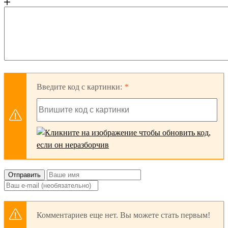
Введите код с картинки:
Отправить
Комментариев еще нет. Вы можете стать первым!