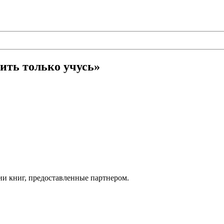
ить только учусь»
ии книг, предоставленные партнером.