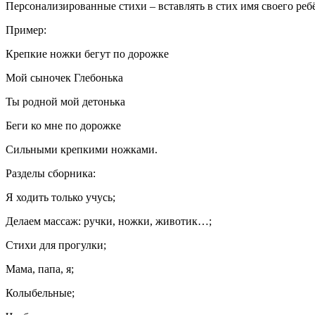
Персонализированные стихи – вставлять в стих имя своего реб
Пример:
Крепкие ножки бегут по дорожке
Мой сыночек Глебонька
Ты родной мой детонька
Беги ко мне по дорожке
Сильными крепкими ножками.
Разделы сборника:
Я ходить только учусь;
Делаем массаж: ручки, ножки, животик…;
Стихи для прогулки;
Мама, папа, я;
Колыбельные;