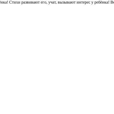
ёнка! Стихи развивают его, учат, вызывают интерес у ребёнка! 