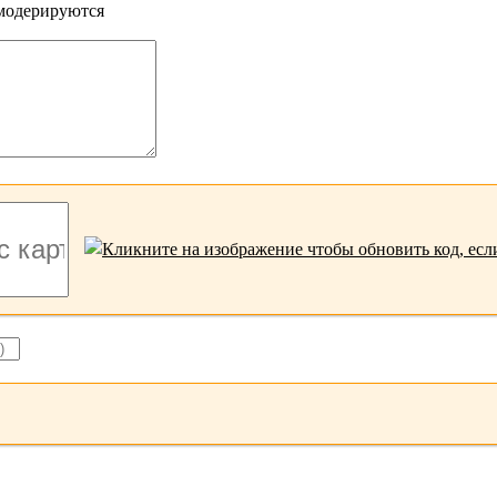
 модерируются