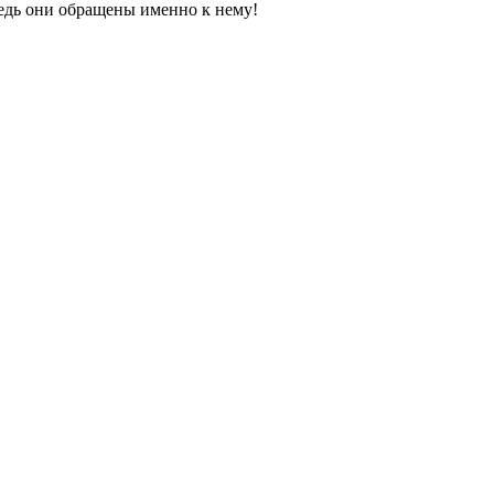
Ведь они обращены именно к нему!