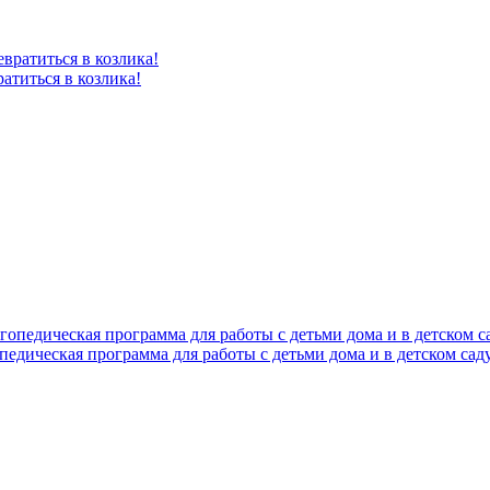
атиться в козлика!
педическая программа для работы с детьми дома и в детском сад