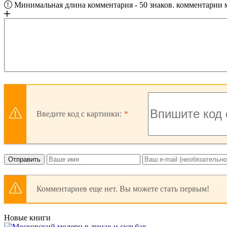
Минимальная длина комментария - 50 знаков. комментарии
Введите код с картинки:
Отправить
Комментариев еще нет. Вы можете стать первым!
Новые книги