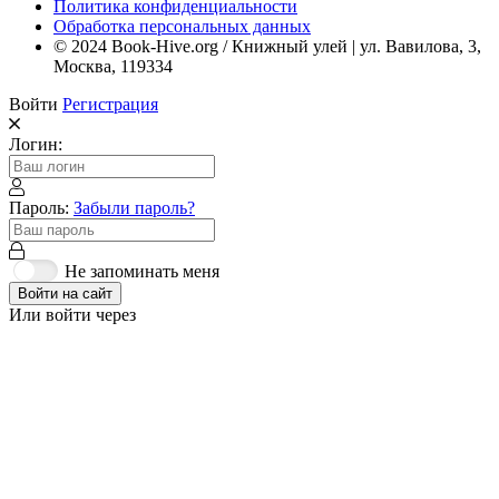
Политика конфиденциальности
Обработка персональных данных
© 2024 Book-Hive.org / Книжный улей | ул. Вавилова, 3,
Москва, 119334
Войти
Регистрация
Логин:
Пароль:
Забыли пароль?
Не запоминать меня
Войти на сайт
Или войти через