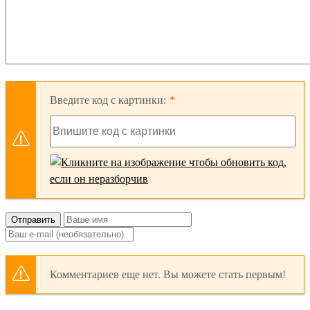
Введите код с картинки:
Отправить
Комментариев еще нет. Вы можете стать первым!