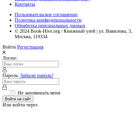
Контакты
Пользовательское соглашение
Политика конфиденциальности
Обработка персональных данных
© 2024 Book-Hive.org / Книжный улей | ул. Вавилова, 3,
Москва, 119334
Войти
Регистрация
Логин:
Пароль:
Забыли пароль?
Не запоминать меня
Войти на сайт
Или войти через