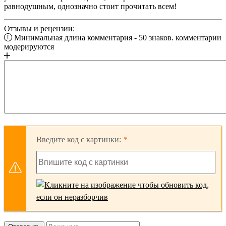
равнодушным, однозначно стоит прочитать всем!
Отзывы и рецензии:
Минимальная длина комментария - 50 знаков. комментарии
модерируются
Введите код с картинки: