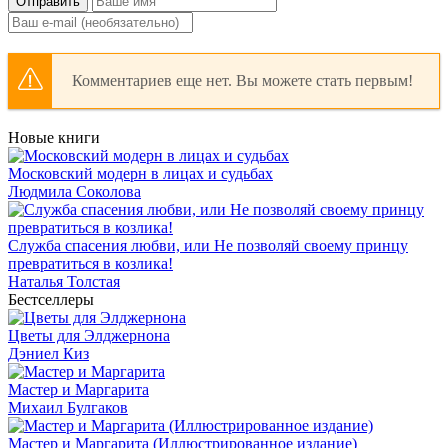
Отправить
Комментариев еще нет. Вы можете стать первым!
Новые книги
Московский модерн в лицах и судьбах
Людмила Соколова
Служба спасения любви, или Не позволяй своему принцу
превратиться в козлика!
Наталья Толстая
Бестселлеры
Цветы для Элджернона
Дэниел Киз
Мастер и Маргарита
Михаил Булгаков
Мастер и Маргарита (Иллюстрированное издание)