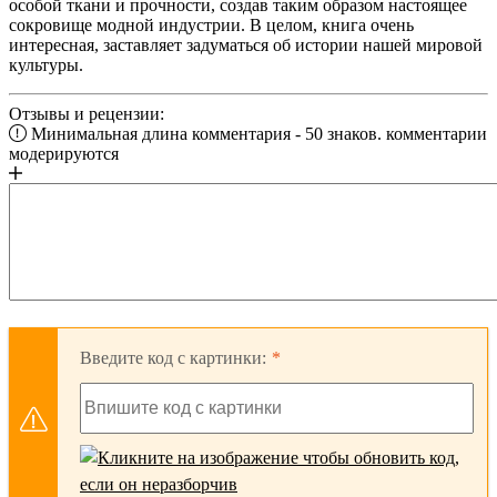
особой ткани и прочности, создав таким образом настоящее
сокровище модной индустрии. В целом, книга очень
интересная, заставляет задуматься об истории нашей мировой
культуры.
Отзывы и рецензии:
Минимальная длина комментария - 50 знаков. комментарии
модерируются
Введите код с картинки: