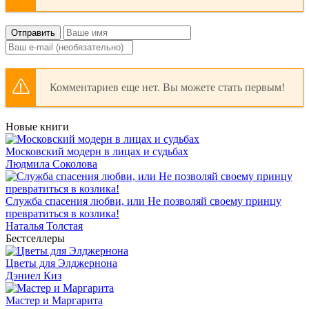
Отправить
Комментариев еще нет. Вы можете стать первым!
Новые книги
Московский модерн в лицах и судьбах
Людмила Соколова
Служба спасения любви, или Не позволяй своему принцу
превратиться в козлика!
Наталья Толстая
Бестселлеры
Цветы для Элджернона
Дэниел Киз
Мастер и Маргарита