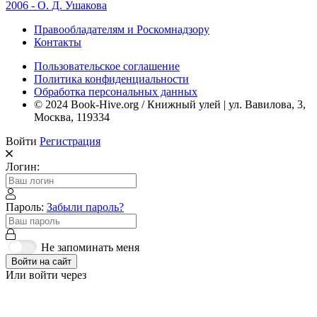
2006 - О. Д. Ушакова
Правообладателям и Роскомнадзору
Контакты
Пользовательское соглашение
Политика конфиденциальности
Обработка персональных данных
© 2024 Book-Hive.org / Книжный улей | ул. Вавилова, 3,
Москва, 119334
Войти
Регистрация
Логин:
Пароль:
Забыли пароль?
Не запоминать меня
Войти на сайт
Или войти через