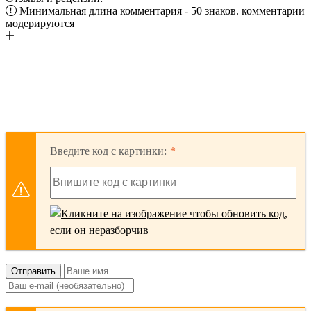
Минимальная длина комментария - 50 знаков. комментарии
модерируются
Введите код с картинки:
Отправить