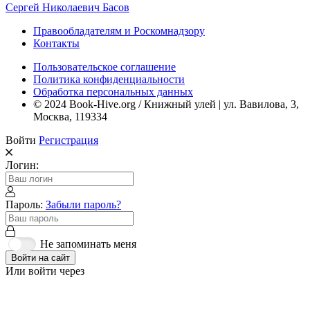
Сергей Николаевич Басов
Правообладателям и Роскомнадзору
Контакты
Пользовательское соглашение
Политика конфиденциальности
Обработка персональных данных
© 2024 Book-Hive.org / Книжный улей | ул. Вавилова, 3,
Москва, 119334
Войти
Регистрация
Логин:
Пароль:
Забыли пароль?
Не запоминать меня
Войти на сайт
Или войти через