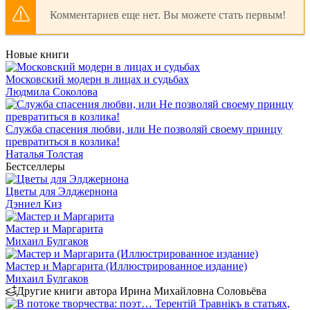
Комментариев еще нет. Вы можете стать первым!
Новые книги
Московский модерн в лицах и судьбах
Людмила Соколова
Служба спасения любви, или Не позволяй своему принцу
превратиться в козлика!
Наталья Толстая
Бестселлеры
Цветы для Элджернона
Дэниел Киз
Мастер и Маргарита
Михаил Булгаков
Мастер и Маргарита (Иллюстрированное издание)
Михаил Булгаков
Другие книги автора Ирина Михайловна Соловьёва