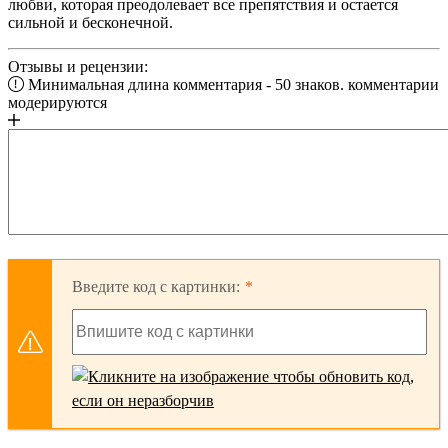
любви, которая преодолевает все препятствия и остается
сильной и бесконечной.
Отзывы и рецензии:
Минимальная длина комментария - 50 знаков. комментарии
модерируются
Введите код с картинки: