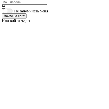
Не запоминать меня
Войти на сайт
Или войти через