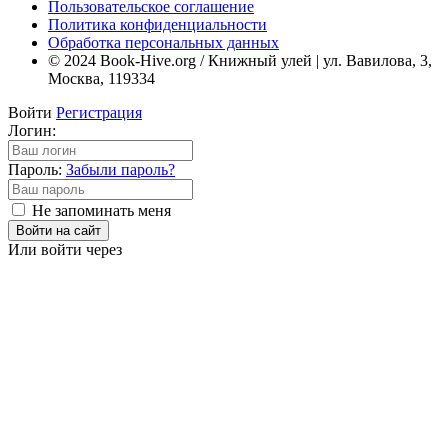
Пользовательское соглашение
Политика конфиденциальности
Обработка персональных данных
© 2024 Book-Hive.org / Книжный улей | ул. Вавилова, 3,
Москва, 119334
Войти
Регистрация
Логин:
Пароль:
Забыли пароль?
Не запоминать меня
Войти на сайт
Или войти через