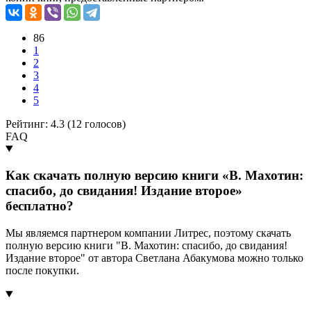
86
1
2
3
4
5
Рейтинг: 4.3 (
12
голосов)
FAQ
Как скачать полную версию книги «В. Махотин:
спасибо, до свидания! Издание второе»
бесплатно?
Мы являемся партнером компании Литрес, поэтому скачать
полную версию книги "В. Махотин: спасибо, до свидания!
Издание второе" от автора Светлана Абакумова можно только
после покупки.