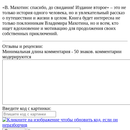
«В. Махотин: спасибо, до свидания! Издание второе» – это не
только история одного человека, но и увлекательный рассказ
о путешествии и жизни в целом. Книга будет интересна не
только поклонникам Владимира Махотина, но и всем, кто
ищет вдохновение и мотивацию для продолжения своих
собственных приключений.
Отзывы и рецензии:
Минимальная длина комментария - 50 знаков. комментарии
модерируются
Введите код с картинки: