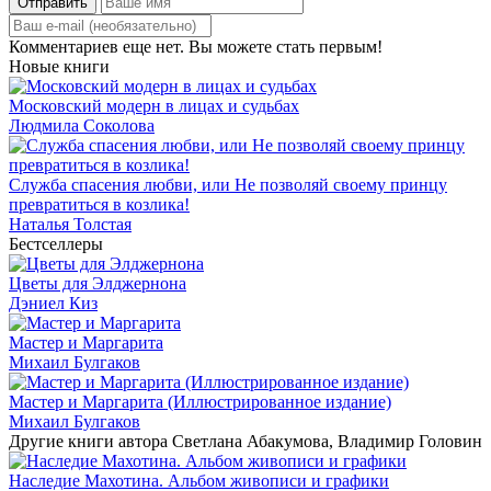
Отправить
Комментариев еще нет. Вы можете стать первым!
Новые книги
Московский модерн в лицах и судьбах
Людмила Соколова
Служба спасения любви, или Не позволяй своему принцу
превратиться в козлика!
Наталья Толстая
Бестселлеры
Цветы для Элджернона
Дэниел Киз
Мастер и Маргарита
Михаил Булгаков
Мастер и Маргарита (Иллюстрированное издание)
Михаил Булгаков
Другие книги автора Светлана Абакумова, Владимир Головин
Наследие Махотина. Альбом живописи и графики