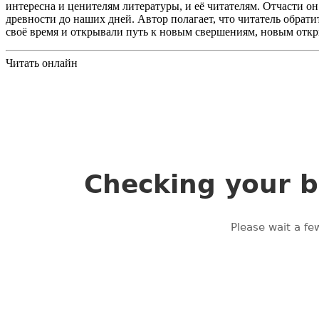
интересна и ценителям литературы, и её читателям. Отчасти он
древности до наших дней. Автор полагает, что читатель обрати
своё время и открывали путь к новым свершениям, новым откры
Читать онлайн