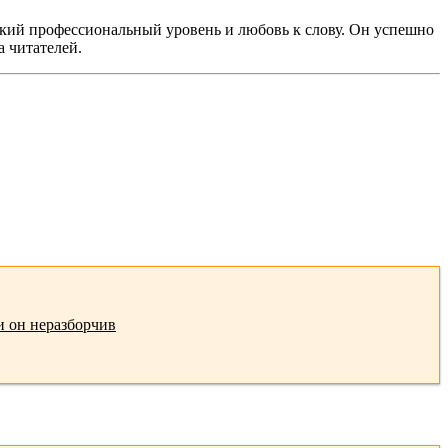
сокий профессиональный уровень и любовь к слову. Он успешно
а читателей.