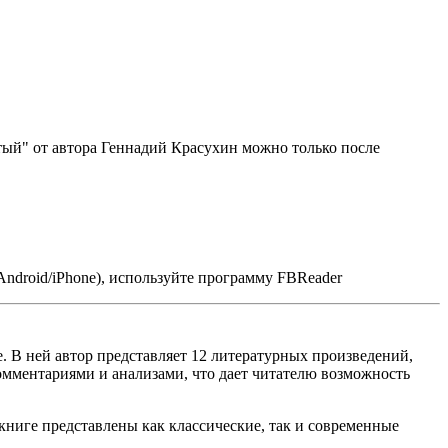
тый" от автора Геннадий Красухин можно только после
ndroid/iPhone), используйте программу FBReader
. В ней автор представляет 12 литературных произведений,
омментариями и анализами, что дает читателю возможность
книге представлены как классические, так и современные