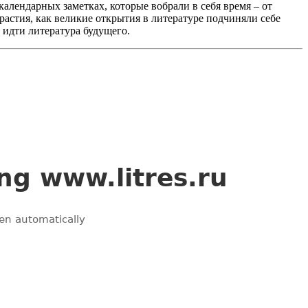
календарных заметках, которые вобрали в себя время – от
растия, как великие открытия в литературе подчиняли себе
 идти литература будущего.