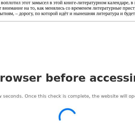
 воплотил этот замысел в этой книге-литературном календаре, в 
т внимание на то, как менялись со временем литературные прист
тиям, – дорогу, по которой идёт и нынешняя литература и будет