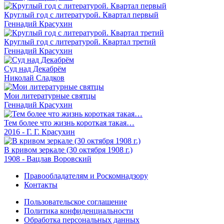
Круглый год с литературой. Квартал первый
Геннадий Красухин
Круглый год с литературой. Квартал третий
Геннадий Красухин
Суд над Декабрём
Николай Сладков
Мои литературные святцы
Геннадий Красухин
Тем более что жизнь короткая такая…
2016 - Г. Г. Красухин
В кривом зеркале (30 октября 1908 г.)
1908 - Вацлав Воровский
Правообладателям и Роскомнадзору
Контакты
Пользовательское соглашение
Политика конфиденциальности
Обработка персональных данных