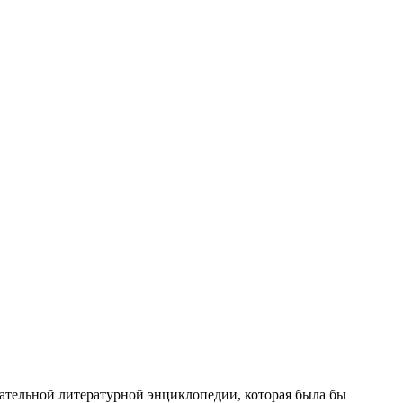
ательной литературной энциклопедии, которая была бы