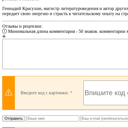
Геннадий Красухин, магистр литературоведения и автор други
передает свою энергию и страсть к читательскому опыту на стр
Отзывы и рецензии:
Минимальная длина комментария - 50 знаков. комментарии
Введите код с картинки:
Отправить