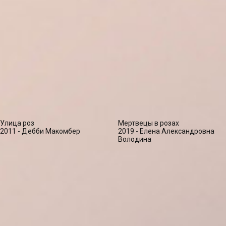
Улица роз
Мертвецы в розах
2011 - Дебби Макомбер
2019 - Елена Александровна
Володина