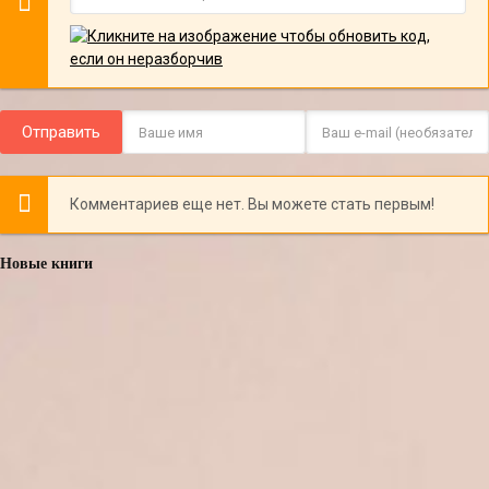
Отправить
Комментариев еще нет. Вы можете стать первым!
Новые книги