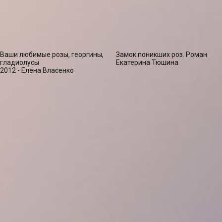
Ваши любимые розы, георгины,
Замок поникших роз. Роман
гладиолусы
Екатерина Тюшина
2012 - Елена Власенко