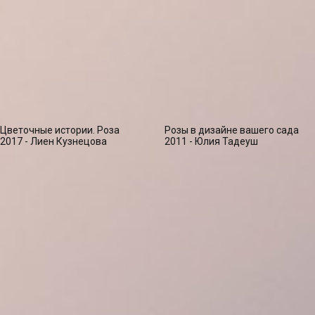
Цветочные истории. Роза
Розы в дизайне вашего сада
2017 - Лиен Кузнецова
2011 - Юлия Тадеуш