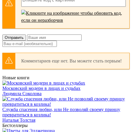
Отправить
Комментариев еще нет. Вы можете стать первым!
Новые книги
Московский модерн в лицах и судьбах
Людмила Соколова
Служба спасения любви, или Не позволяй своему принцу
превратиться в козлика!
Наталья Толстая
Бестселлеры