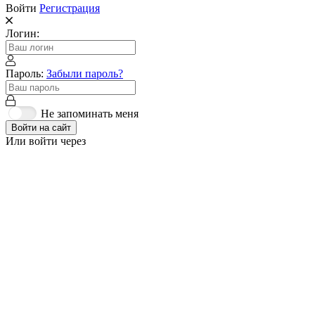
Войти
Регистрация
Логин:
Пароль:
Забыли пароль?
Не запоминать меня
Войти на сайт
Или войти через