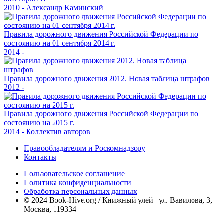
2010 - Александр Каминский
Правила дорожного движения Российской Федерации по
состоянию на 01 сентября 2014 г.
2014 -
Правила дорожного движения 2012. Новая таблица штрафов
2012 -
Правила дорожного движения Российской Федерации по
состоянию на 2015 г.
2014 - Коллектив авторов
Правообладателям и Роскомнадзору
Контакты
Пользовательское соглашение
Политика конфиденциальности
Обработка персональных данных
© 2024 Book-Hive.org / Книжный улей | ул. Вавилова, 3,
Москва, 119334