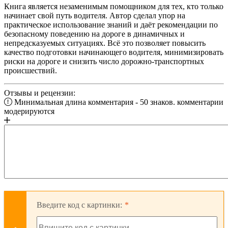
Книга является незаменимым помощником для тех, кто только
начинает свой путь водителя. Автор сделал упор на
практическое использование знаний и даёт рекомендации по
безопасному поведению на дороге в динамичных и
непредсказуемых ситуациях. Всё это позволяет повысить
качество подготовки начинающего водителя, минимизировать
риски на дороге и снизить число дорожно-транспортных
происшествий.
Отзывы и рецензии:
Минимальная длина комментария - 50 знаков. комментарии
модерируются
Введите код с картинки: