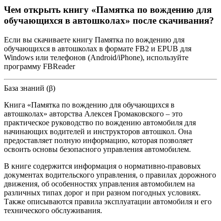
Чем открыть книгу «Памятка по вождению для
обучающихся в автошколах» после скачивания?
Если вы скачиваете книгу Памятка по вождению для
обучающихся в автошколах в формате FB2 и EPUB для
Windows или телефонов (Android/iPhone), используйте
программу FBReader
База знаний (β)
Книга «Памятка по вождению для обучающихся в
автошколах» авторства Алексея Громаковского – это
практическое руководство по вождению автомобиля для
начинающих водителей и инструкторов автошкол. Она
предоставляет полную информацию, которая позволяет
освоить основы безопасного управления автомобилем.
В книге содержится информация о нормативно-правовых
документах водительского управления, о правилах дорожного
движения, об особенностях управления автомобилем на
различных типах дорог и при разном погодных условиях.
Также описываются правила эксплуатации автомобиля и его
технического обслуживания.