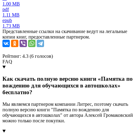
1.00 MB
pdf
1.11 MB
epub
1.73 MB
Представленные ссылки на скачивание ведут на легальные
копии книг, предоставленные партнером.
Рейтинг: 4.3 (
6
голосов)
FAQ
Как скачать полную версию книги «Памятка по
вождению для обучающихся в автошколах»
бесплатно?
Мы являемся партнером компании Литрес, поэтому скачать
полную версию книги "Памятка по вождению для
обучающихся в автошколах" от автора Алексей Громаковский
можно только после покупки.