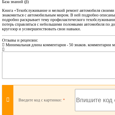
База знаний (β)
Книга «Техобслуживание и мелкий ремонт автомобиля своими р
знакомиться с автомобильным миром. В ней подробно описаны
подробно раскрывает тему профилактического техобслуживания
потерь справляться с небольшими поломками автомобиля по д
кругозор и усовершенствовать свои навыки.
Отзывы и рецензии:
Минимальная длина комментария - 50 знаков. комментарии 
Введите код с картинки: