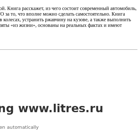
й. Книга расскажет, из чего состоит современный автомобиль,
О за то, что вполне можно сделать самостоятельно. Книга
в колесах, устранить ржавчину на кузове, а также выполнить
зяты «из жизни», основаны на реальных фактах и имеют