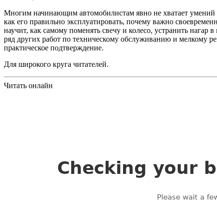
Многим начинающим автомобилистам явно не хватает умений и 
как его правильно эксплуатировать, почему важно своевременн
научит, как самому поменять свечу и колесо, устранить нагар 
ряд других работ по техническому обслуживанию и мелкому р
практическое подтверждение.
Для широкого круга читателей.
Читать онлайн