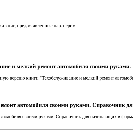
ии книг, предоставленные партнером.
ание и мелкий ремонт автомобиля своими руками
лную версию книги "Техобслуживание и мелкий ремонт автомоб
ремонт автомобиля своими руками. Справочник д
автомобиля своими руками. Справочник для начинающих в формат