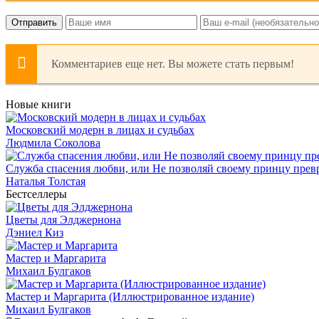
Отправить
Комментариев еще нет. Вы можете стать первым!
Новые книги
Московский модерн в лицах и судьбах
Людмила Соколова
Служба спасения любви, или Не позволяй своему принцу превр
Наталья Толстая
Бестселлеры
Цветы для Элджернона
Дэниел Киз
Мастер и Маргарита
Михаил Булгаков
Мастер и Маргарита (Иллюстрированное издание)
Михаил Булгаков