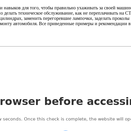
навыков для того, чтобы правильно ухаживать за своей машино
о делать техническое обслуживание, как не переплачивать на СТ
в цилиндрах, заменить перегоревшие лампочки, заделать проколы 
емонту автомобиля. Все приведенные примеры и рекомендации в