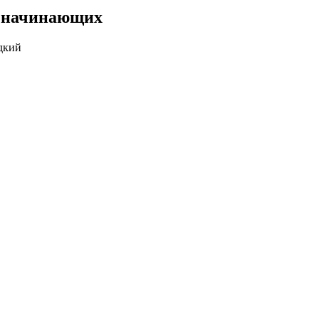
я начинающих