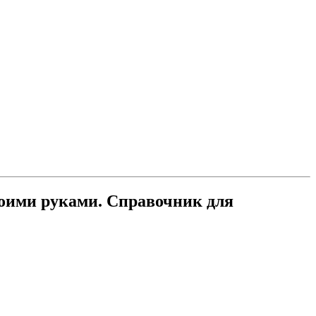
воими руками. Справочник для