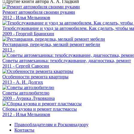
Другие книги автора А. А. Гладкий
Ремонт автомобиля своими руками
2012 - Илья Мельников
Техобслуживание и уход за автомобилем. Как сделать, чтобы 
2009 - Георгий Бранихин
Реставрация, переделка, мелкий ремонт мебели
2013 -
Советы автомеханика: техобслуживание, диагностика, ремонт
2011 - Сергей Савосин
Особенности ремонта квартиры
2013 - А. И. Долгих
Советы автолюбителю
2009 - Аурика Луковкина
Сборка кузова и ремонт пластмассы
2012 - Илья Мельников
Правообладателям и Роскомнадзору
Контакты