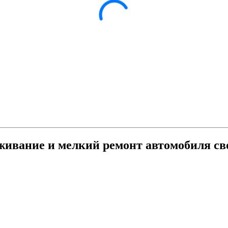
уживание и мелкий ремонт автомобиля с