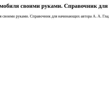
омобиля своими руками. Справочник дл