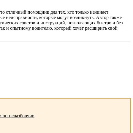
то отличный помощник для тех, кто только начинает
е неисправности, которые могут возникнуть. Автор также
тических советов и инструкций, позволяющих быстро и без
так и опытному водителю, который хочет расширить свой