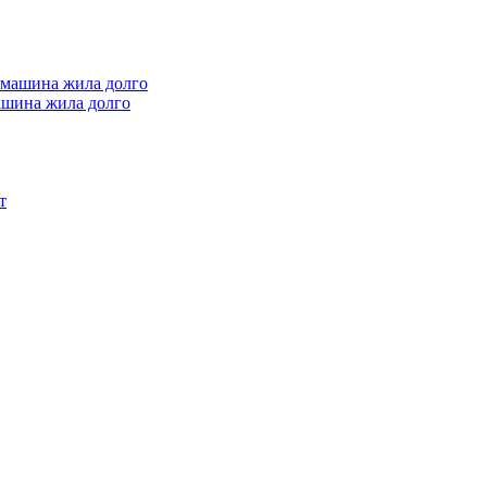
машина жила долго