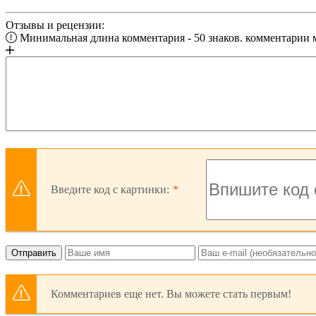
Отзывы и рецензии:
Минимальная длина комментария - 50 знаков. комментарии
Введите код с картинки:
Отправить
Комментариев еще нет. Вы можете стать первым!