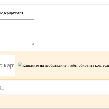
 модерируются