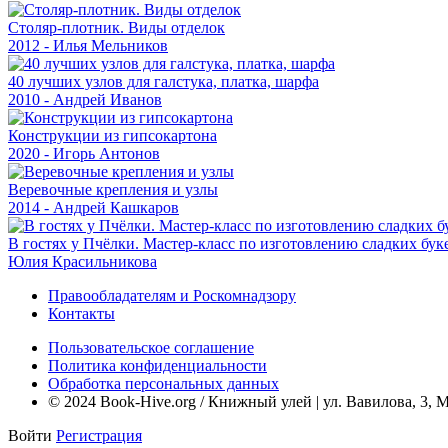
Столяр-плотник. Виды отделок
2012 - Илья Мельников
40 лучших узлов для галстука, платка, шарфа
2010 - Андрей Иванов
Конструкции из гипсокартона
2020 - Игорь Антонов
Веревочные крепления и узлы
2014 - Андрей Кашкаров
В гостях у Пчёлки. Мастер-класс по изготовлению сладких бук
Юлия Красильникова
Правообладателям и Роскомнадзору
Контакты
Пользовательское соглашение
Политика конфиденциальности
Обработка персональных данных
© 2024 Book-Hive.org / Книжный улей | ул. Вавилова, 3, 
Войти
Регистрация