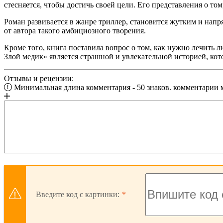
стесняется, чтобы достичь своей цели. Его представления о то
Роман развивается в жанре триллер, становится жутким и напр
от автора такого амбициозного творения.
Кроме того, книга поставила вопрос о том, как нужно лечить 
Злой медик» является страшной и увлекательной историей, кот
Отзывы и рецензии:
Минимальная длина комментария - 50 знаков. комментарии
Введите код с картинки: