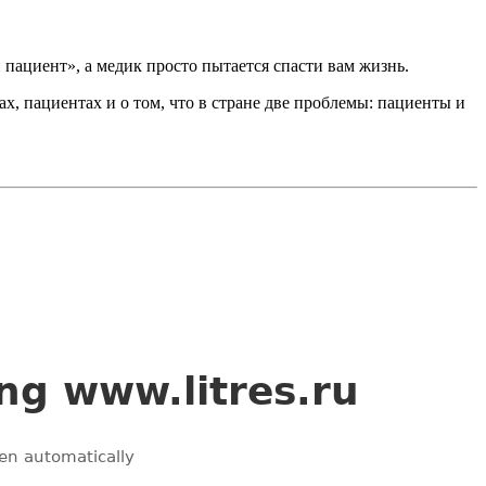
пациент», а медик просто пытается спасти вам жизнь.
, пациентах и о том, что в стране две проблемы: пациенты и