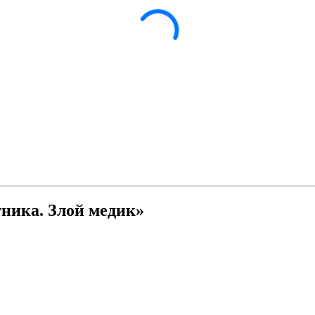
ника. Злой медик»