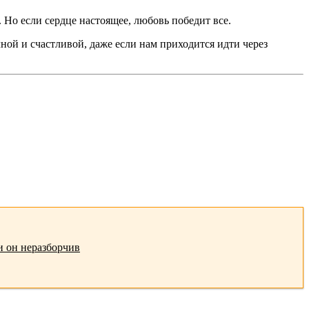
 Но если сердце настоящее, любовь победит все.
ной и счастливой, даже если нам приходится идти через