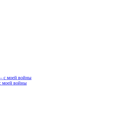
с моей войны