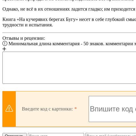
Однако, не всё в их отношениях ладится гладко; им приходится
Книга «На кучерявих берегах Бугу» несет в себе глубокий смыс
трудности и испытания.
Отзывы и рецензии:
Минимальная длина комментария - 50 знаков. комментарии
Введите код с картинки: