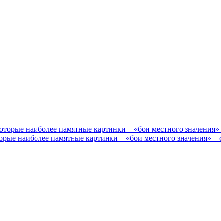
рые наиболее памятные картинки – «бои местного значения» – 