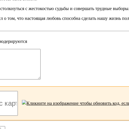
 столкнуться с жестокостью судьбы и совершать трудные выборы.
л о том, что настоящая любовь способна сделать нашу жизнь пол
 модерируются