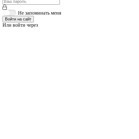
Не запоминать меня
Войти на сайт
Или войти через