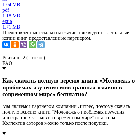
1.04 MB
pdf
1.18 MB
epub
1.71 MB
Представленные ссылки на скачивание ведут на легальные
копии книг, предоставленные партнером.
Рейтинг: 2 (
1
голос)
FAQ
Как скачать полную версию книги «Молодежь о
проблемах изучения иностранных языков в
современном мире» бесплатно?
Мы являемся партнером компании Литрес, поэтому скачать
полную версию книги "Молодежь о проблемах изучения
иностранных языков в современном мире" от автора
Коллектив авторов можно только после покупки.