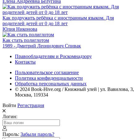
Елена Андреевна Белугина
Как подружить ребёнка с иностранным языком. Для
родителей детей от 0 до 18 лет
Юлия Никонова
Как стать полиглотом
1989 - Дмитрий Леонидович Спивак
Правообладателям и Роскомнадзору
Контакты
Пользовательское соглашение
Политика конфиденциальности
Обработка персональных данных
© 2024 Book-Hive.org / Книжный улей | ул. Вавилова, 3,
Москва, 119334
Войти
Регистрация
Логин:
Пароль:
Забыли пароль?