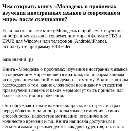
Чем открыть книгу «Молодежь о проблемах
изучения иностранных языков в современном
мире» после скачивания?
Если вы скачиваете книгу Молодежь о проблемах изучения
иностранных языков в современном мире в формате FB2 и
EPUB для Windows или телефонов (Android/iPhone),
используйте программу FBReader
База знаний (β)
Книга «Молодежь о проблемах изучения иностранных языков
в современном мире» является кратким, но информативным
исследованием мнений молодежи на эту тему. В книге авторы
рассуждают о том, какие сложности возникают у студентов
при изучении языков и какие меры могут быть приняты для
более эффективного обучения.
Они обсуждают такие важные вопросы, как стресс и страх
перед общением на иностранном языке, сомнения в своих
способностях, недостаток мотивации, ограниченное
количество времени и т.д. Книга написана доступным и
легким языком и рекомендуется как для студентов, так и для