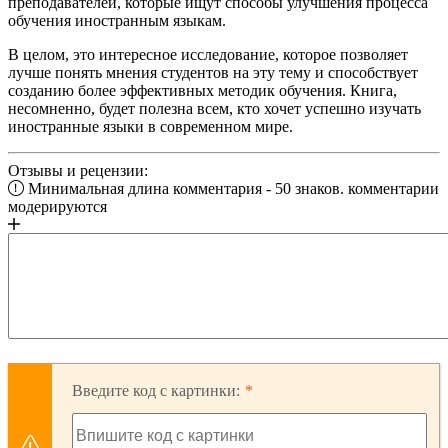
преподавателей, которые ищут способы улучшения процесса
обучения иностранным языкам.
В целом, это интересное исследование, которое позволяет
лучше понять мнения студентов на эту тему и способствует
созданию более эффективных методик обучения. Книга,
несомненно, будет полезна всем, кто хочет успешно изучать
иностранные языки в современном мире.
Отзывы и рецензии:
Минимальная длина комментария - 50 знаков. комментарии
модерируются
Введите код с картинки: