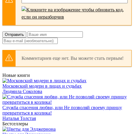
Отправить
Комментариев еще нет. Вы можете стать первым!
Новые книги
Московский модерн в лицах и судьбах
Людмила Соколова
Служба спасения любви, или Не позволяй своему принцу
превратиться в козлика!
Наталья Толстая
Бестселлеры