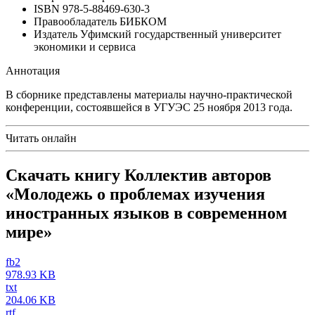
ISBN
978-5-88469-630-3
Правообладатель
БИБКОМ
Издатель
Уфимский государственный университет
экономики и сервиса
Аннотация
В сборнике представлены материалы научно-практической
конференции, состоявшейся в УГУЭС 25 ноября 2013 года.
Читать онлайн
Скачать книгу Коллектив авторов
«Молодежь о проблемах изучения
иностранных языков в современном
мире»
fb2
978.93 KB
txt
204.06 KB
rtf