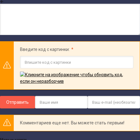
Введите код с картинки:
Отправить
Комментариев еще нет. Вы можете стать первым!
Новые книги