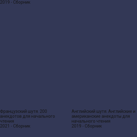
2019 - Сборник
Французский шутя. 200
Английский шутя. Английские и
анекдотов для начального
американские анекдоты для
чтения
начального чтения
2021 - Сборник
2019 - Сборник