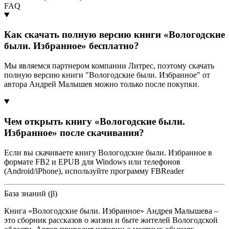
FAQ
Как скачать полную версию книги «Вологодские
были. Избранное» бесплатно?
Мы являемся партнером компании Литрес, поэтому скачать
полную версию книги "Вологодские были. Избранное" от
автора Андрей Малышев можно только после покупки.
Чем открыть книгу «Вологодские были.
Избранное» после скачивания?
Если вы скачиваете книгу Вологодские были. Избранное в
формате FB2 и EPUB для Windows или телефонов
(Android/iPhone), используйте программу FBReader
База знаний (β)
Книга «Вологодские были. Избранное» Андрея Малышева –
это сборник рассказов о жизни и быте жителей Вологодской