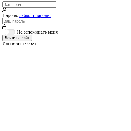
Пароль:
Забыли пароль?
Не запоминать меня
Войти на сайт
Или войти через