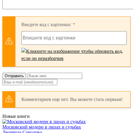
Введите код с картинки:
Отправить
Комментариев еще нет. Вы можете стать первым!
Новые книги
Московский модерн в лицах и судьбах
Людмила Соколова