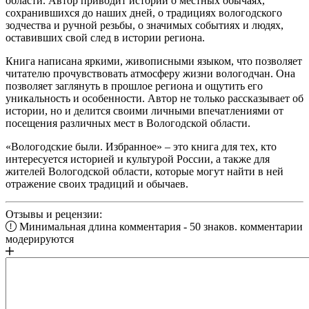
области. Автор приводит истории о местных обычаях,
сохранившихся до наших дней, о традициях вологодского
зодчества и ручной резьбы, о значимых событиях и людях,
оставивших свой след в истории региона.
Книга написана яркими, живописными языком, что позволяет
читателю прочувствовать атмосферу жизни вологодчан. Она
позволяет заглянуть в прошлое региона и ощутить его
уникальность и особенности. Автор не только рассказывает об
истории, но и делится своими личными впечатлениями от
посещения различных мест в Вологодской области.
«Вологодские были. Избранное» – это книга для тех, кто
интересуется историей и культурой России, а также для
жителей Вологодской области, которые могут найти в ней
отражение своих традиций и обычаев.
Отзывы и рецензии:
Минимальная длина комментария - 50 знаков. комментарии
модерируются