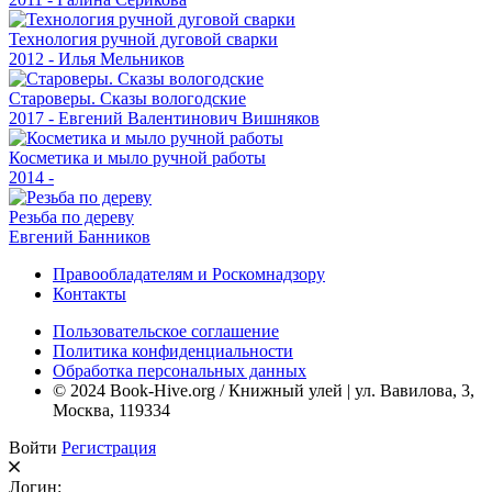
Технология ручной дуговой сварки
2012 - Илья Мельников
Староверы. Сказы вологодские
2017 - Евгений Валентинович Вишняков
Косметика и мыло ручной работы
2014 -
Резьба по дереву
Евгений Банников
Правообладателям и Роскомнадзору
Контакты
Пользовательское соглашение
Политика конфиденциальности
Обработка персональных данных
© 2024 Book-Hive.org / Книжный улей | ул. Вавилова, 3,
Москва, 119334
Войти
Регистрация
Логин: