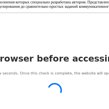
полнения которых специально разработана автором. Представлен
елирования до сравнительно простых заданий коммуникативного