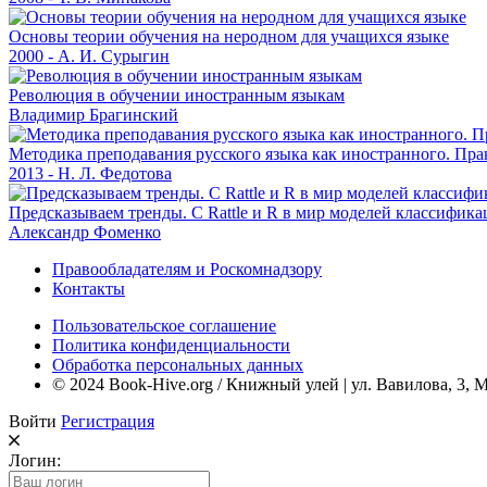
Основы теории обучения на неродном для учащихся языке
2000 - А. И. Сурыгин
Революция в обучении иностранным языкам
Владимир Брагинский
Методика преподавания русского языка как иностранного. Пра
2013 - Н. Л. Федотова
Предсказываем тренды. С Rattle и R в мир моделей классифик
Александр Фоменко
Правообладателям и Роскомнадзору
Контакты
Пользовательское соглашение
Политика конфиденциальности
Обработка персональных данных
© 2024 Book-Hive.org / Книжный улей | ул. Вавилова, 3, 
Войти
Регистрация
Логин: