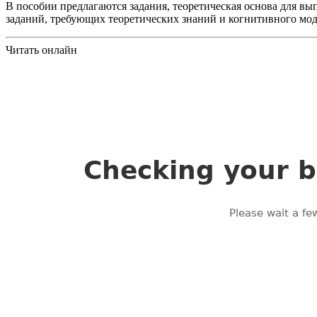
В пособии предлагаются задания, теоретическая основа для вы
заданий, требующих теоретических знаний и когнитивного мод
Читать онлайн