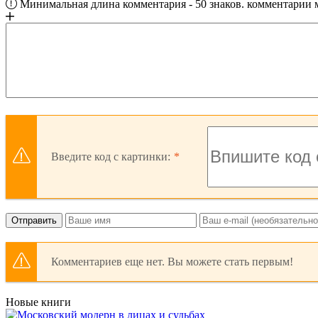
Минимальная длина комментария - 50 знаков. комментарии
Введите код с картинки:
Отправить
Комментариев еще нет. Вы можете стать первым!
Новые книги