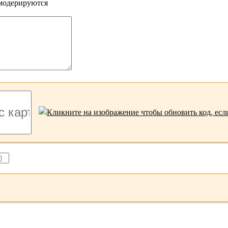
 модерируются