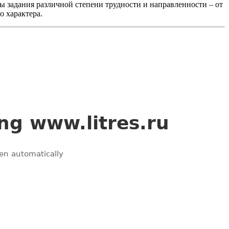
ы задания различной степени трудности и направленности – от
 характера.