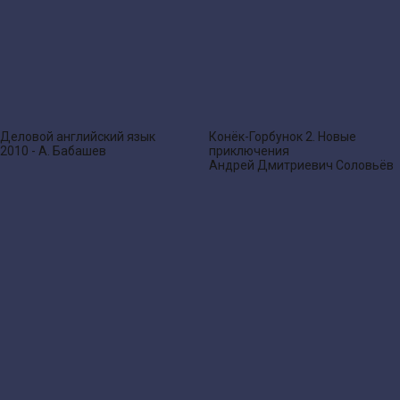
Деловой английский язык
Конёк-Горбунок 2. Новые
2010 - А. Бабашев
приключения
Андрей Дмитриевич Соловьёв