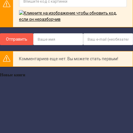
Отправить
Комментариев еще нет. Вы можете стать первым!
Новые книги