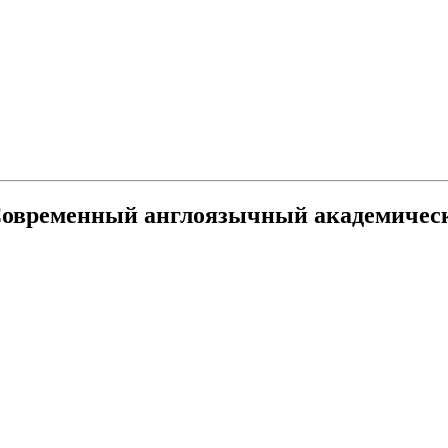
овременный англоязычный академически