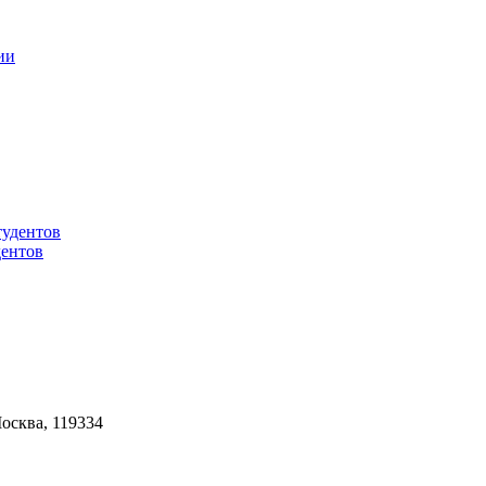
дентов
Москва, 119334