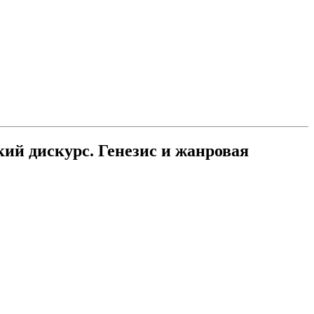
й дискурс. Генезис и жанровая