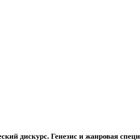
кий дискурс. Генезис и жанровая спец