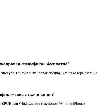
 жанровая специфика» бесплатно?
дискурс. Генезис и жанровая специфика" от автора Марина
ифика» после скачивания?
 EPUB для Windows или телефонов (Android/iPhone),