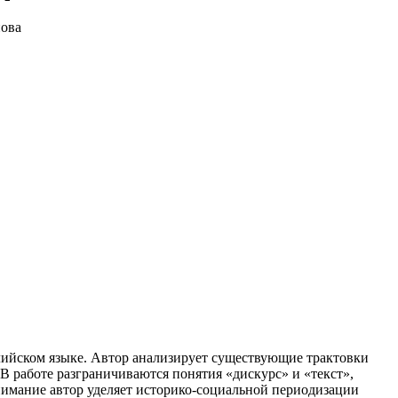
ийском языке. Автор анализирует существующие трактовки
В работе разграничиваются понятия «дискурс» и «текст»,
нимание автор уделяет историко-социальной периодизации