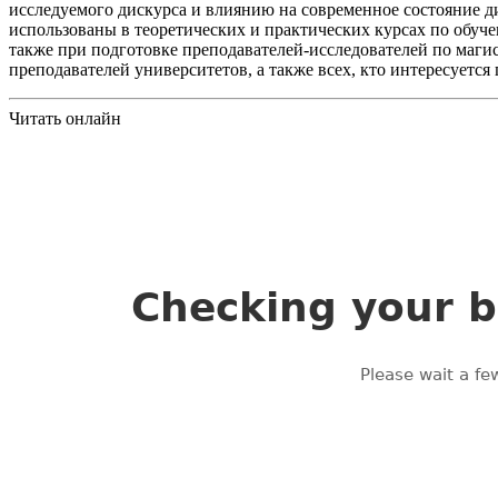
исследуемого дискурса и влиянию на современное состояние д
использованы в теоретических и практических курсах по обуче
также при подготовке преподавателей-исследователей по маги
преподавателей университетов, а также всех, кто интересуетс
Читать онлайн