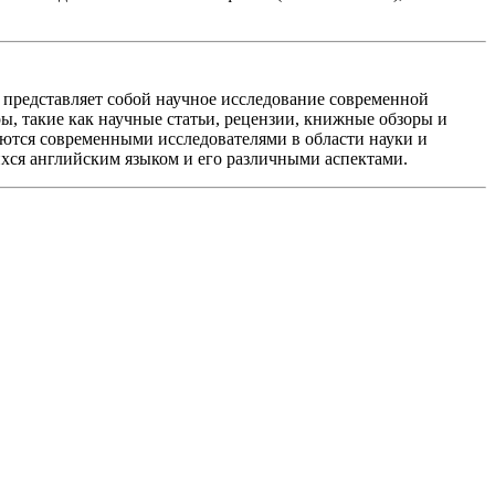
представляет собой научное исследование современной
ы, такие как научные статьи, рецензии, книжные обзоры и
уются современными исследователями в области науки и
ихся английским языком и его различными аспектами.