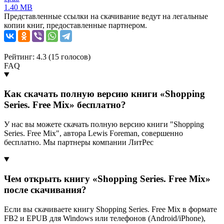
1.40 MB
Представленные ссылки на скачивание ведут на легальные
копии книг, предоставленные партнером.
Рейтинг: 4.3 (
15
голосов)
FAQ
Как скачать полную версию книги «Shopping
Series. Free Mix» бесплатно?
У нас вы можете скачать полную версию книги "Shopping
Series. Free Mix", автора Lewis Foreman, совершенно
бесплатно. Мы партнеры компании ЛитРес
Чем открыть книгу «Shopping Series. Free Mix»
после скачивания?
Если вы скачиваете книгу Shopping Series. Free Mix в формате
FB2 и EPUB для Windows или телефонов (Android/iPhone),