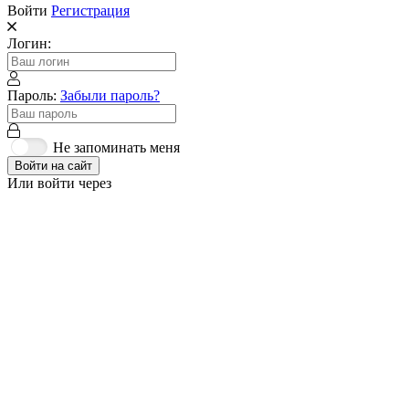
Войти
Регистрация
Логин:
Пароль:
Забыли пароль?
Не запоминать меня
Войти на сайт
Или войти через