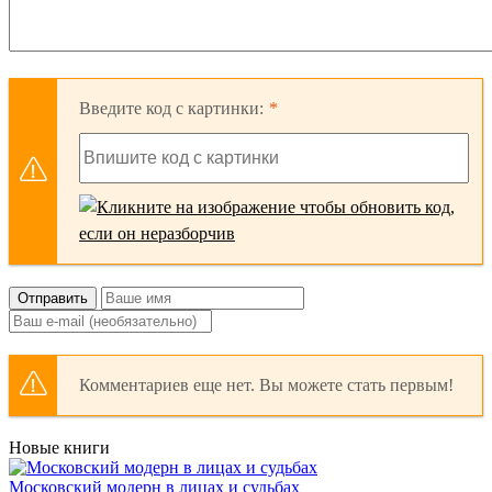
Введите код с картинки:
Отправить
Комментариев еще нет. Вы можете стать первым!
Новые книги
Московский модерн в лицах и судьбах