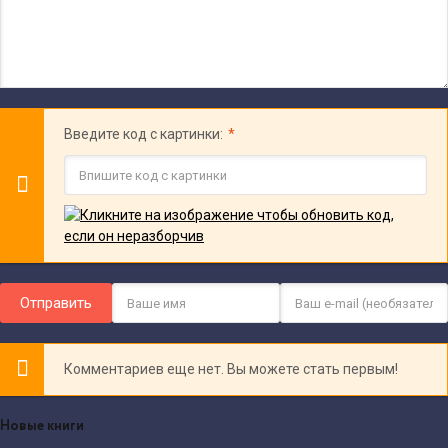
Введите код с картинки:
Отправить
Комментариев еще нет. Вы можете стать первым!
Новые книги