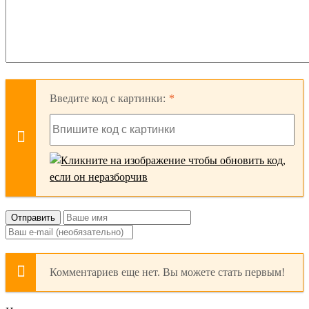
Введите код с картинки:
Отправить
Комментариев еще нет. Вы можете стать первым!