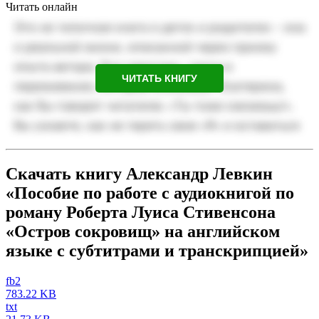
Читать онлайн
ЧИТАТЬ КНИГУ
Скачать книгу Александр Левкин
«Пособие по работе с аудиокнигой по
роману Роберта Луиса Стивенсона
«Остров сокровищ» на английском
языке с субтитрами и транскрипцией»
fb2
783.22 KB
txt