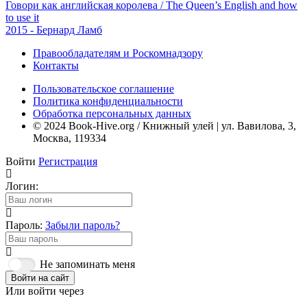
Говори как английская королева / The Queen’s English and how
to use it
2015 - Бернард Ламб
Правообладателям и Роскомнадзору
Контакты
Пользовательское соглашение
Политика конфиденциальности
Обработка персональных данных
© 2024 Book-Hive.org / Книжный улей | ул. Вавилова, 3,
Москва, 119334
Войти
Регистрация
Логин:
Пароль:
Забыли пароль?
Не запоминать меня
Войти на сайт
Или войти через