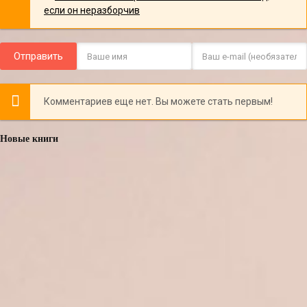
Отправить
Комментариев еще нет. Вы можете стать первым!
Новые книги