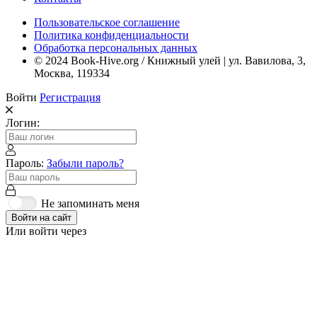
Пользовательское соглашение
Политика конфиденциальности
Обработка персональных данных
© 2024 Book-Hive.org / Книжный улей | ул. Вавилова, 3,
Москва, 119334
Войти
Регистрация
Логин:
Пароль:
Забыли пароль?
Не запоминать меня
Войти на сайт
Или войти через