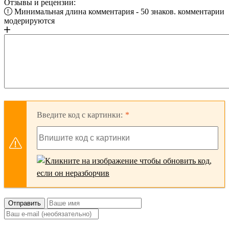
Отзывы и рецензии:
Минимальная длина комментария - 50 знаков. комментарии
модерируются
Введите код с картинки:
Отправить