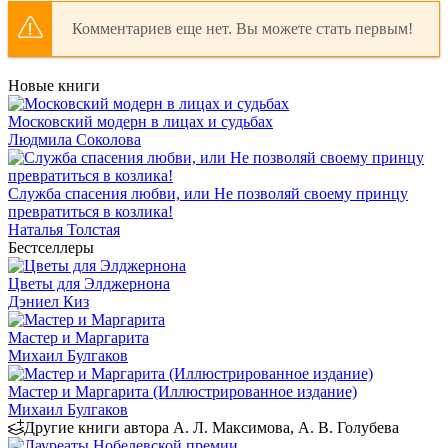
Комментариев еще нет. Вы можете стать первым!
Новые книги
Московский модерн в лицах и судьбах
Людмила Соколова
Служба спасения любви, или Не позволяй своему принцу
превратиться в козлика!
Наталья Толстая
Бестселлеры
Цветы для Элджернона
Дэниел Киз
Мастер и Маргарита
Михаил Булгаков
Мастер и Маргарита (Иллюстрированное издание)
Михаил Булгаков
Другие книги автора А. Л. Максимова, А. В. Голубева