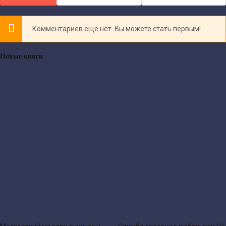
Комментариев еще нет. Вы можете стать первым!
Новые книги