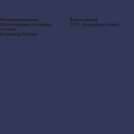
Математика рынка.
Войны мышей
Обслуживание случайных
2019 - Вольдемар Хомко
потоков
Александр Берлин