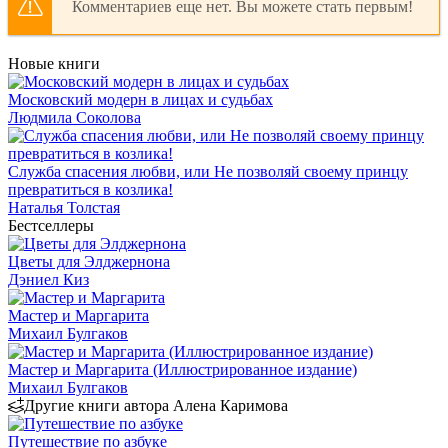
Комментариев еще нет. Вы можете стать первым!
Новые книги
Московский модерн в лицах и судьбах
Людмила Соколова
Служба спасения любви, или Не позволяй своему принцу
превратиться в козлика!
Наталья Толстая
Бестселлеры
Цветы для Элджернона
Дэниел Киз
Мастер и Маргарита
Михаил Булгаков
Мастер и Маргарита (Иллюстрированное издание)
Михаил Булгаков
Другие книги автора Алена Каримова
Путешествие по азбуке