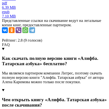
pdf
6.39 MB
epub
7.10 MB
Представленные ссылки на скачивание ведут на легальные
копии книг, предоставленные партнером.
Рейтинг: 2.8 (
9
голосов)
FAQ
Как скачать полную версию книги «Алифба.
Татарская азбука» бесплатно?
Мы являемся партнером компании Литрес, поэтому скачать
полную версию книги "Алифба. Татарская азбука" от автора
Алена Каримова можно только после покупки.
Чем открыть книгу «Алифба. Татарская азбука»
после скачивания?