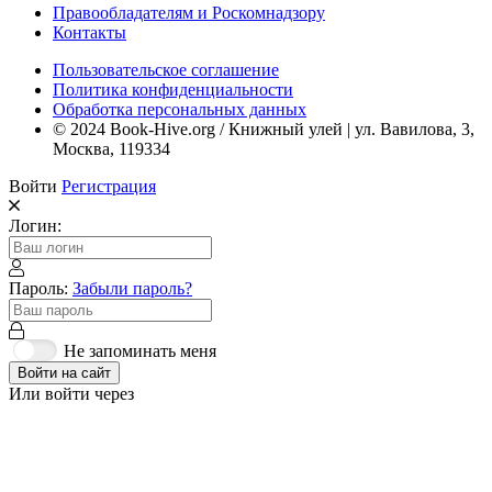
Правообладателям и Роскомнадзору
Контакты
Пользовательское соглашение
Политика конфиденциальности
Обработка персональных данных
© 2024 Book-Hive.org / Книжный улей | ул. Вавилова, 3,
Москва, 119334
Войти
Регистрация
Логин:
Пароль:
Забыли пароль?
Не запоминать меня
Войти на сайт
Или войти через