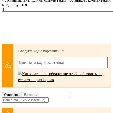
Минимальная длина комментария - 50 знаков. комментарии
модерируются
Введите код с картинки:
Отправить