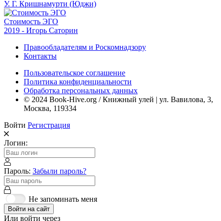
У. Г. Кришнамурти (Юджи)
Стоимость ЭГО
2019 - Игорь Саторин
Правообладателям и Роскомнадзору
Контакты
Пользовательское соглашение
Политика конфиденциальности
Обработка персональных данных
© 2024 Book-Hive.org / Книжный улей | ул. Вавилова, 3,
Москва, 119334
Войти
Регистрация
Логин:
Пароль:
Забыли пароль?
Не запоминать меня
Войти на сайт
Или войти через