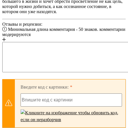
большего в жизни и хочет обрести просветление не как цель,
которой нужно добиться, а как осознанное состояние, в
котором они уже находятся.
Отзывы и рецензии:
Минимальная длина комментария - 50 знаков. комментарии
модерируются
Введите код с картинки: