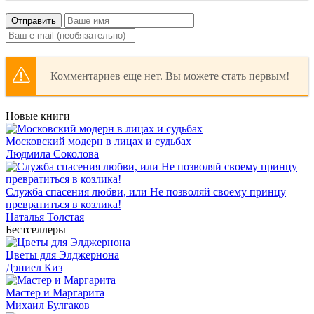
Отправить
Комментариев еще нет. Вы можете стать первым!
Новые книги
Московский модерн в лицах и судьбах
Людмила Соколова
Служба спасения любви, или Не позволяй своему принцу
превратиться в козлика!
Наталья Толстая
Бестселлеры
Цветы для Элджернона
Дэниел Киз
Мастер и Маргарита
Михаил Булгаков