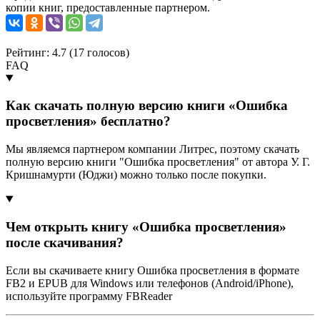
копии книг, предоставленные партнером.
Рейтинг: 4.7 (
17
голосов)
FAQ
Как скачать полную версию книги «Ошибка
просветления» бесплатно?
Мы являемся партнером компании Литрес, поэтому скачать
полную версию книги "Ошибка просветления" от автора У. Г.
Кришнамурти (Юджи) можно только после покупки.
Чем открыть книгу «Ошибка просветления»
после скачивания?
Если вы скачиваете книгу Ошибка просветления в формате
FB2 и EPUB для Windows или телефонов (Android/iPhone),
используйте программу FBReader