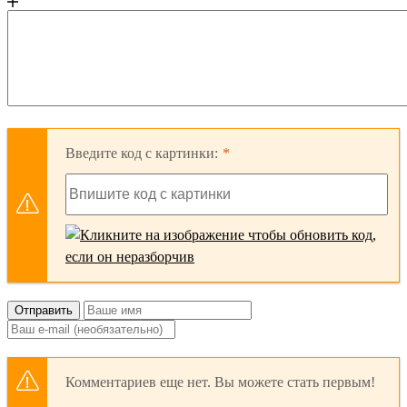
Введите код с картинки:
Отправить
Комментариев еще нет. Вы можете стать первым!