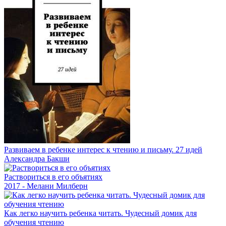
Развиваем в ребенке интерес к чтению и письму. 27 идей
Александра Бакши
Раствориться в его объятиях
2017 - Мелани Милберн
Как легко научить ребенка читать. Чудесный домик для
обучения чтению