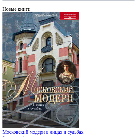
Новые книги
Московский модерн в лицах и судьбах