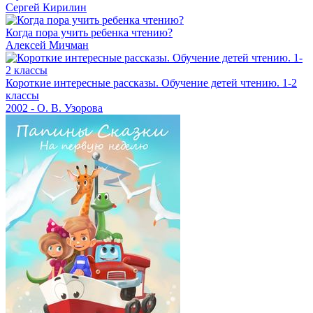
Сергей Кирилин
Когда пора учить ребенка чтению?
Алексей Мичман
Короткие интересные рассказы. Обучение детей чтению. 1-2
классы
2002 - О. В. Узорова