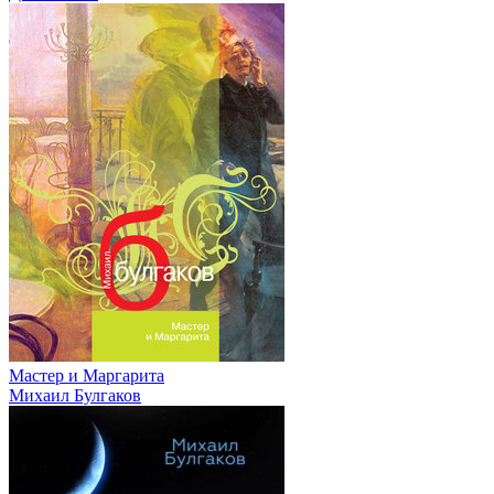
Мастер и Маргарита
Михаил Булгаков