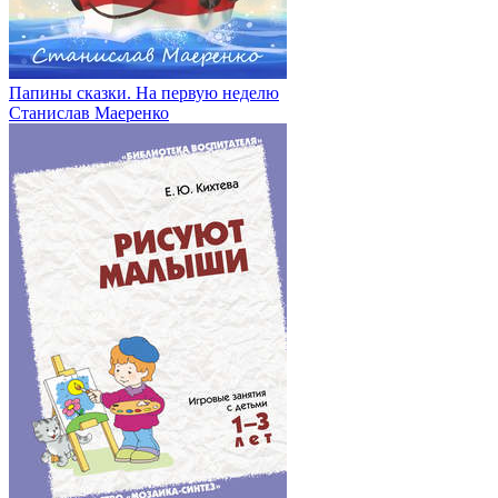
Папины сказки. На первую неделю
Станислав Маеренко