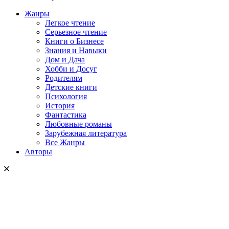
Жанры
Легкое чтение
Серьезное чтение
Книги о Бизнесе
Знания и Навыки
Дом и Дача
Хобби и Досуг
Родителям
Детские книги
Психология
История
Фантастика
Любовные романы
Зарубежная литература
Все Жанры
Авторы