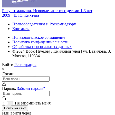
Рисуют малыши. Игровые занятия с детьми 1-3 лет
2009 - Е. Ю. Кихтева
Правообладателям и Роскомнадзору
Контакты
Пользовательское соглашение
Политика конфиденциальности
Обработка персональных данных
© 2024 Book-Hive.org / Книжный улей | ул. Вавилова, 3,
Москва, 119334
Войти
Регистрация
Логин:
Пароль:
Забыли пароль?
Не запоминать меня
Войти на сайт
Или войти через