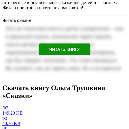
интересные и поучительные сказки для детей и взрослых.
Желаю приятного прочтения, ваш автор!
Читать онлайн
ЧИТАТЬ КНИГУ
Скачать книгу Ольга Трушкина
«Сказки»
fb2
149.20 KB
txt
40.76 KB
rtf