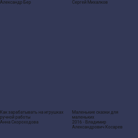
Александр Бер
Сергей Михалков
Как зарабатывать на игрушках
Маленькие сказки для
ручной работы
маленьких
Анна Скороходова
2016 - Владимир
Александрович Косарев