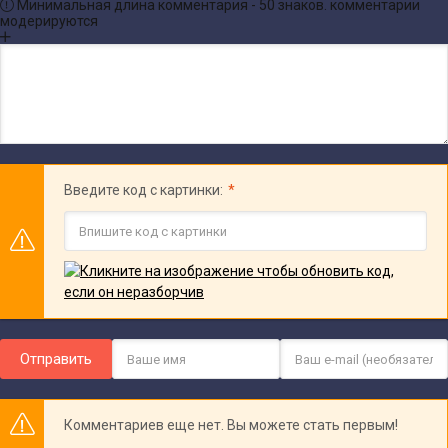
Минимальная длина комментария - 50 знаков. комментарии
модерируются
Введите код с картинки:
Отправить
Комментариев еще нет. Вы можете стать первым!