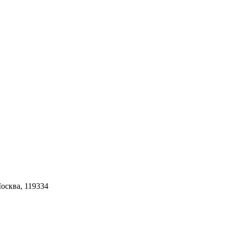
Москва, 119334