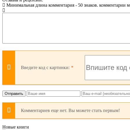
Минимальная длина комментария - 50 знаков. комментарии 
Введите код с картинки:
Отправить
Комментариев еще нет. Вы можете стать первым!
Новые книги