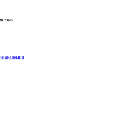
ие академии