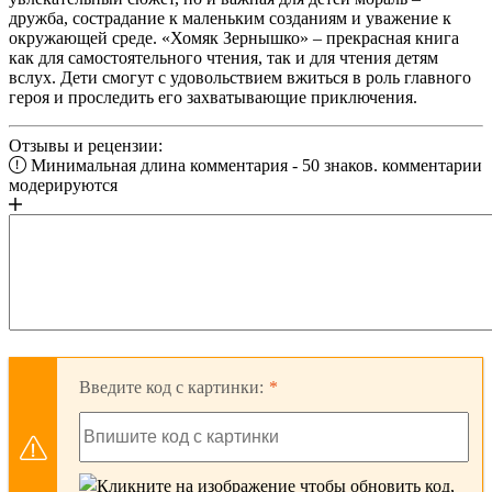
дружба, сострадание к маленьким созданиям и уважение к
окружающей среде. «Хомяк Зернышко» – прекрасная книга
как для самостоятельного чтения, так и для чтения детям
вслух. Дети смогут с удовольствием вжиться в роль главного
героя и проследить его захватывающие приключения.
Отзывы и рецензии:
Минимальная длина комментария - 50 знаков. комментарии
модерируются
Введите код с картинки: