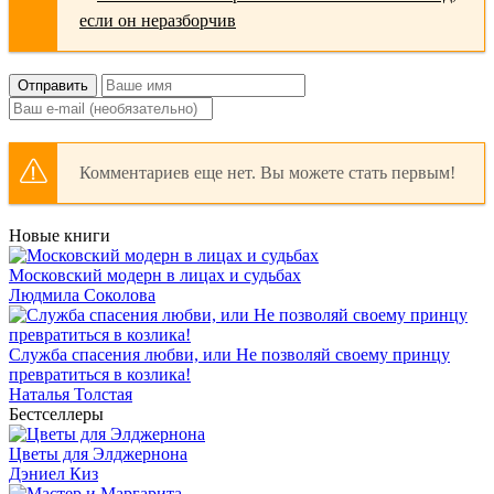
Отправить
Комментариев еще нет. Вы можете стать первым!
Новые книги
Московский модерн в лицах и судьбах
Людмила Соколова
Служба спасения любви, или Не позволяй своему принцу
превратиться в козлика!
Наталья Толстая
Бестселлеры
Цветы для Элджернона
Дэниел Киз