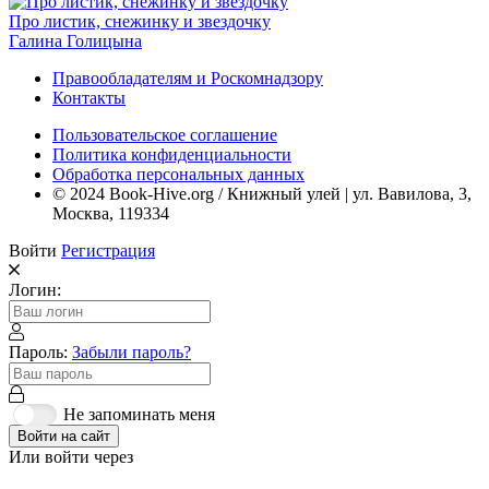
Про листик, снежинку и звездочку
Галина Голицына
Правообладателям и Роскомнадзору
Контакты
Пользовательское соглашение
Политика конфиденциальности
Обработка персональных данных
© 2024 Book-Hive.org / Книжный улей | ул. Вавилова, 3,
Москва, 119334
Войти
Регистрация
Логин:
Пароль:
Забыли пароль?
Не запоминать меня
Войти на сайт
Или войти через