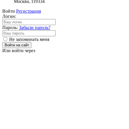
Москва, 119334
Войти
Регистрация
Логин:
Пароль:
Забыли пароль?
Не запоминать меня
Войти на сайт
Или войти через