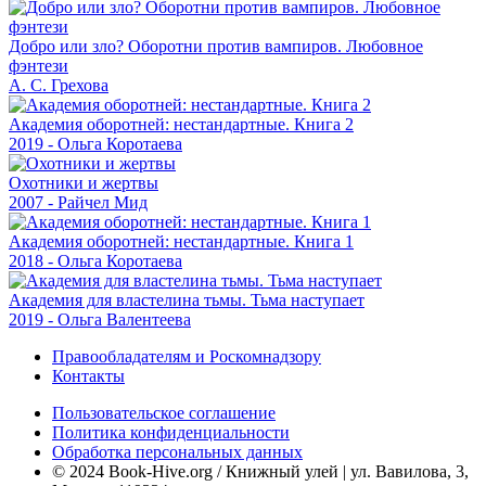
Добро или зло? Оборотни против вампиров. Любовное
фэнтези
А. С. Грехова
Академия оборотней: нестандартные. Книга 2
2019 - Ольга Коротаева
Охотники и жертвы
2007 - Райчел Мид
Академия оборотней: нестандартные. Книга 1
2018 - Ольга Коротаева
Академия для властелина тьмы. Тьма наступает
2019 - Ольга Валентеева
Правообладателям и Роскомнадзору
Контакты
Пользовательское соглашение
Политика конфиденциальности
Обработка персональных данных
© 2024 Book-Hive.org / Книжный улей | ул. Вавилова, 3,