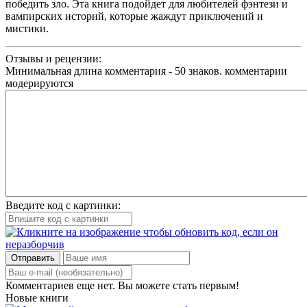
победить зло. Эта книга подойдет для любителей фэнтези и
вампирских историй, которые жаждут приключений и
мистики.
Отзывы и рецензии:
Минимальная длина комментария - 50 знаков. комментарии
модерируются
Введите код с картинки:
Отправить
Комментариев еще нет. Вы можете стать первым!
Новые книги