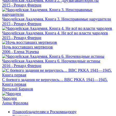
Чародейская Академия. Книга 2. Друзья-авантюристы
2015 - Ренард Фиерци
Чародейская Академия. Книга 3. Неисправимые нарушители
2015 - Ренард Фиерци
Чародейская Академия. Книга 4. Не всё во власти чародеев
2015 - Ренард Фиерци
Ночь восставших мертвецов
2006 - Елена Усачева
Чародейская Академия. Книга 6. Неочевидные истины
2016 - Ренард Фиерци
С боевого задания не вернулись… ВВС РККА 1941—1945.
Книга первая
Виталий Баранов
Чародеи
Анна Фролова
Правообладателям и Роскомнадзору