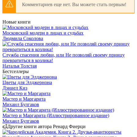
Комментариев еще нет. Вы можете стать первым!
Новые книги
Московский модерн в лицах и судьбах
Людмила Соколова
Служба спасения любви, или Не позволяй своему принцу
превратиться в козлика!
Наталья Толстая
Бестселлеры
Цветы для Элджернона
Дэниел Киз
Мастер и Маргарита
Михаил Булгаков
Мастер и Маргарита (Иллюстрированное издание)
Михаил Булгаков
Другие книги автора Ренард Фиерци