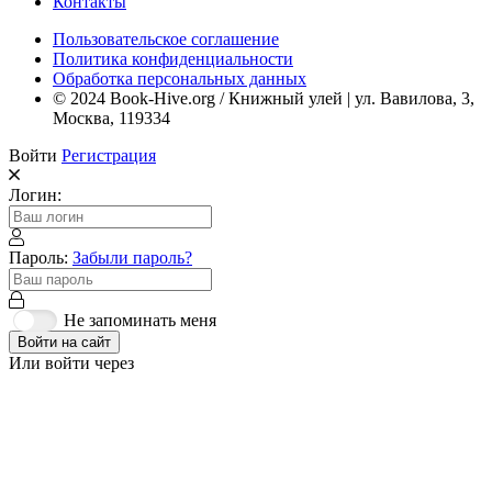
Контакты
Пользовательское соглашение
Политика конфиденциальности
Обработка персональных данных
© 2024 Book-Hive.org / Книжный улей | ул. Вавилова, 3,
Москва, 119334
Войти
Регистрация
Логин:
Пароль:
Забыли пароль?
Не запоминать меня
Войти на сайт
Или войти через