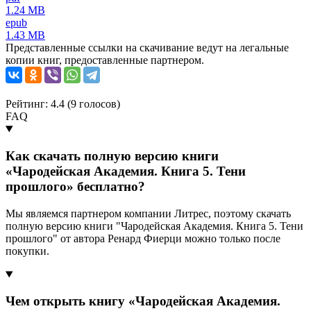
1.24 MB
epub
1.43 MB
Представленные ссылки на скачивание ведут на легальные
копии книг, предоставленные партнером.
Рейтинг: 4.4 (
9
голосов)
FAQ
Как скачать полную версию книги
«Чародейская Академия. Книга 5. Тени
прошлого» бесплатно?
Мы являемся партнером компании Литрес, поэтому скачать
полную версию книги "Чародейская Академия. Книга 5. Тени
прошлого" от автора Ренард Фиерци можно только после
покупки.
Чем открыть книгу «Чародейская Академия.