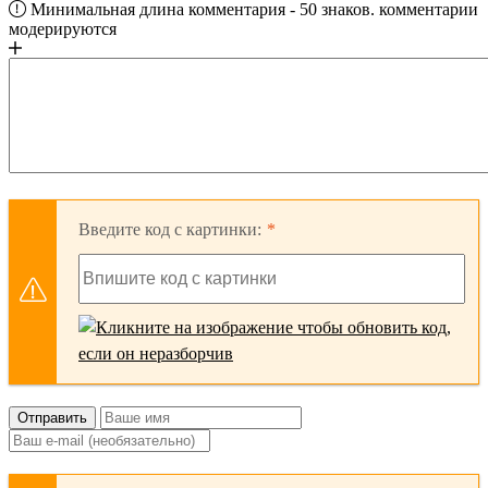
Минимальная длина комментария - 50 знаков. комментарии
модерируются
Введите код с картинки:
Отправить