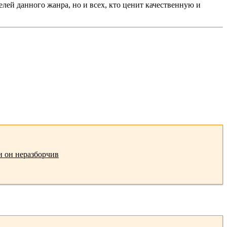
лей данного жанра, но и всех, кто ценит качественную и