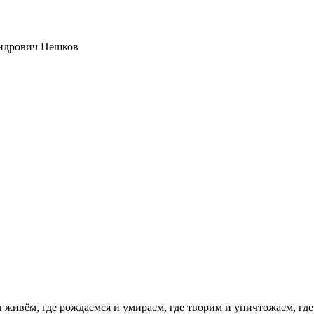
ы живём, где рождаемся и умираем, где творим и уничтожаем, гд