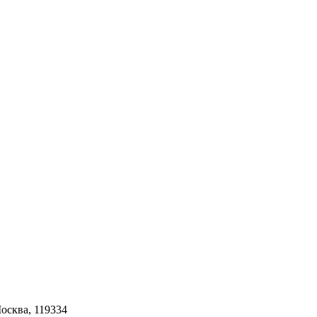
Москва, 119334