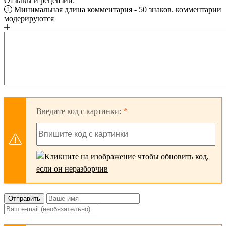
Отзывы и рецензии:
Минимальная длина комментария - 50 знаков. комментарии
модерируются
Введите код с картинки:
Отправить