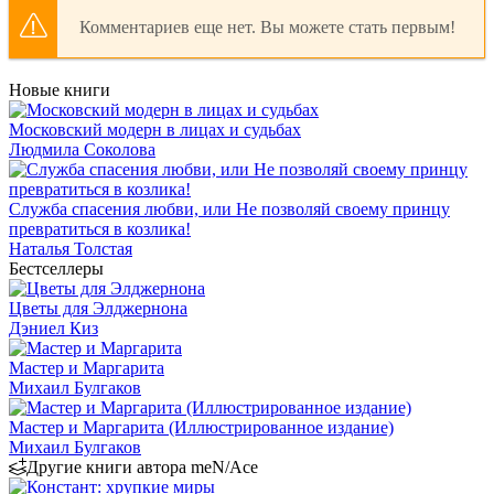
Комментариев еще нет. Вы можете стать первым!
Новые книги
Московский модерн в лицах и судьбах
Людмила Соколова
Служба спасения любви, или Не позволяй своему принцу
превратиться в козлика!
Наталья Толстая
Бестселлеры
Цветы для Элджернона
Дэниел Киз
Мастер и Маргарита
Михаил Булгаков
Мастер и Маргарита (Иллюстрированное издание)
Михаил Булгаков
Другие книги автора meN/Ace