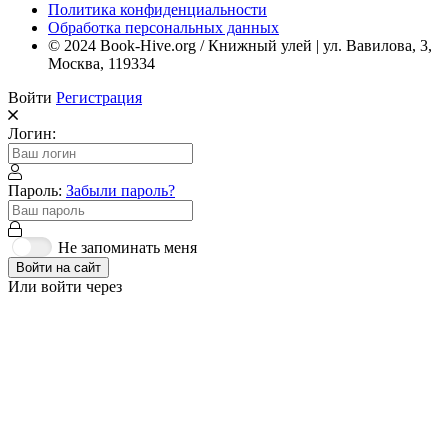
Политика конфиденциальности
Обработка персональных данных
© 2024 Book-Hive.org / Книжный улей | ул. Вавилова, 3,
Москва, 119334
Войти
Регистрация
Логин:
Пароль:
Забыли пароль?
Не запоминать меня
Войти на сайт
Или войти через